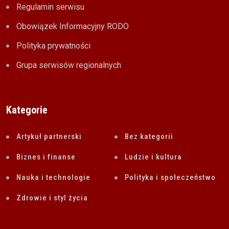
Regulamin serwisu
Obowiązek Informacyjny RODO
Polityka prywatności
Grupa serwisów regionalnych
Kategorie
Artykuł partnerski
Bez kategorii
Biznes i finanse
Ludzie i kultura
Nauka i technologie
Polityka i społeczeństwo
Zdrowie i styl życia