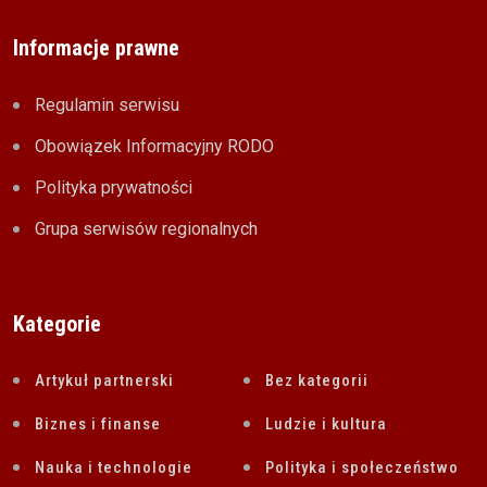
Informacje prawne
Regulamin serwisu
Obowiązek Informacyjny RODO
Polityka prywatności
Grupa serwisów regionalnych
Kategorie
Artykuł partnerski
Bez kategorii
Biznes i finanse
Ludzie i kultura
Nauka i technologie
Polityka i społeczeństwo