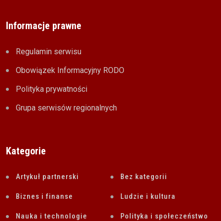
Informacje prawne
Regulamin serwisu
Obowiązek Informacyjny RODO
Polityka prywatności
Grupa serwisów regionalnych
Kategorie
Artykuł partnerski
Bez kategorii
Biznes i finanse
Ludzie i kultura
Nauka i technologie
Polityka i społeczeństwo