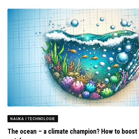
NAUKA I TECHNOLOGIE
The ocean – a climate champion? How to boost 