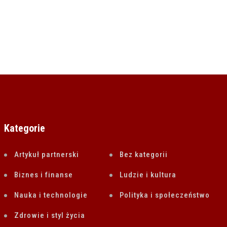
Kategorie
Artykuł partnerski
Bez kategorii
Biznes i finanse
Ludzie i kultura
Nauka i technologie
Polityka i społeczeństwo
Zdrowie i styl życia