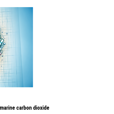
marine carbon dioxide