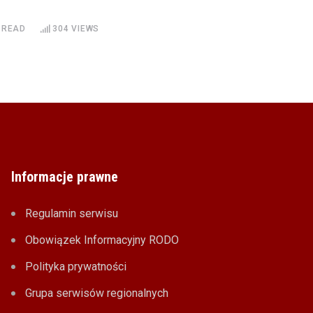
 READ
304
VIEWS
Informacje prawne
Regulamin serwisu
Obowiązek Informacyjny RODO
Polityka prywatności
Grupa serwisów regionalnych