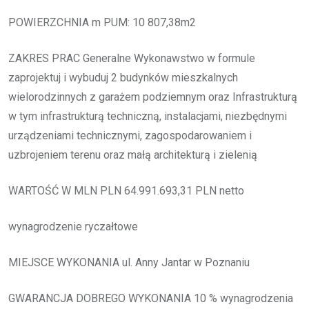
POWIERZCHNIA m PUM: 10 807,38m2
ZAKRES PRAC Generalne Wykonawstwo w formule
zaprojektuj i wybuduj 2 budynków mieszkalnych
wielorodzinnych z garażem podziemnym oraz Infrastrukturą
w tym infrastrukturą techniczną, instalacjami, niezbędnymi
urządzeniami technicznymi, zagospodarowaniem i
uzbrojeniem terenu oraz małą architekturą i zielenią
WARTOŚĆ W MLN PLN 64.991.693,31 PLN netto
wynagrodzenie ryczałtowe
MIEJSCE WYKONANIA ul. Anny Jantar w Poznaniu
GWARANCJA DOBREGO WYKONANIA 10 % wynagrodzenia