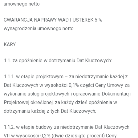
umownego netto
GWARANCJA NAPRAWY WAD I USTEREK 5 %
wynagrodzenia umownego netto
KARY
1.1. za opóźnienie w dotrzymaniu Dat Kluczowych:
1.1.1. w etapie projektowym – za niedotrzymanie każdej z
Dat Kluczowych w wysokości 0,1% części Ceny Umowy za
wykonanie usług projektowych i opracowanie Dokumentacji
Projektowej określonej, za każdy dzień opóźnienia w
dotrzymaniu każdej z tych Dat Kluczowych;
1.1.2. w etapie budowy za niedotrzymanie Dat Kluczowych
VII w wysokości 0,2% (dwie dziesiąte procent) Ceny