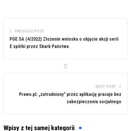
PREVIOUS POST
PGE SA (4/2022) Złożenie wniosku o objęcie akcji serii
E spółki przez Skarb Państwa
NEXT POST
Prawo.pl: „zatrudniony” przez aplikację pracuje bez
zabezpieczenia socjalnego
Wpisy z tej samej kategorii