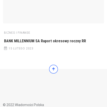
BIZNES I FINANSE
BANK MILLENNIUM SA Raport okresowy roczny RR
15 LUTEGO 2023
© 2022 Wiadomości Polska