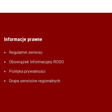
Informacje prawne
Regulamin serwisu
Obowiązek Informacyjny RODO
Polityka prywatności
Grupa serwisów regionalnych