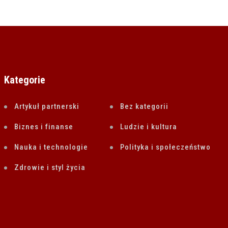
Kategorie
Artykuł partnerski
Bez kategorii
Biznes i finanse
Ludzie i kultura
Nauka i technologie
Polityka i społeczeństwo
Zdrowie i styl życia