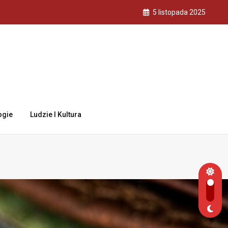
5 listopada 2025
ogie
Ludzie I Kultura