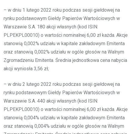
– w dniu 1 lutego 2022 roku podczas sesji giełdowej na
rynku podstawowym Giełdy Papierów Wartościowych w
Warszawie S.A. 180 akcji własnych (kod ISIN:
PLPEKPL00010) o wartości nominalnej 6,00 zł każda. Akcje
stanowią 0,002% udziału w kapitale zakładowym Emitenta
oraz stanowią 0,002% udziału w ogóle głosów na Walnym
Zgromadzeniu Emitenta. Średnia jednostkowa cena nabycia
akcji wyniosła 3,56 zł;
– w dniu 2 lutego 2022 roku podczas sesji giełdowej na
rynku podstawowym Giełdy Papierów Wartościowych w
Warszawie S.A. 440 akcji własnych (kod ISIN:
PLPEKPL00010) o wartości nominalnej 6,00 zł każda. Akcje
stanowią 0,004% udziału w kapitale zakładowym Emitenta
oraz stanowią 0,004% udziału w ogóle głosów na Walnym