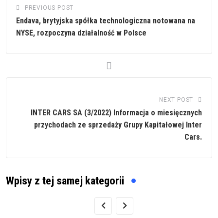
PREVIOUS POST
Endava, brytyjska spółka technologiczna notowana na
NYSE, rozpoczyna działalność w Polsce
NEXT POST
INTER CARS SA (3/2022) Informacja o miesięcznych
przychodach ze sprzedaży Grupy Kapitałowej Inter
Cars.
Wpisy z tej samej kategorii