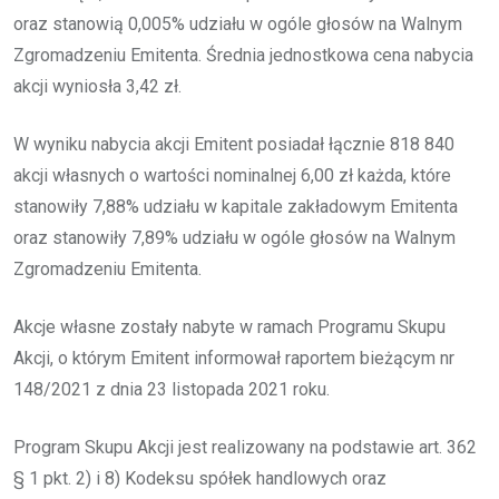
oraz stanowią 0,005% udziału w ogóle głosów na Walnym
Zgromadzeniu Emitenta. Średnia jednostkowa cena nabycia
akcji wyniosła 3,42 zł.
W wyniku nabycia akcji Emitent posiadał łącznie 818 840
akcji własnych o wartości nominalnej 6,00 zł każda, które
stanowiły 7,88% udziału w kapitale zakładowym Emitenta
oraz stanowiły 7,89% udziału w ogóle głosów na Walnym
Zgromadzeniu Emitenta.
Akcje własne zostały nabyte w ramach Programu Skupu
Akcji, o którym Emitent informował raportem bieżącym nr
148/2021 z dnia 23 listopada 2021 roku.
Program Skupu Akcji jest realizowany na podstawie art. 362
§ 1 pkt. 2) i 8) Kodeksu spółek handlowych oraz