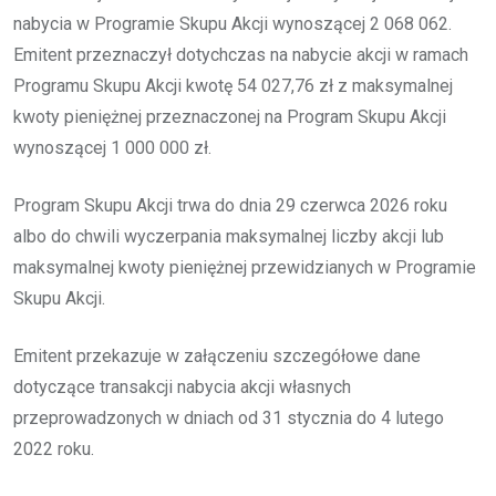
nabycia w Programie Skupu Akcji wynoszącej 2 068 062.
Emitent przeznaczył dotychczas na nabycie akcji w ramach
Programu Skupu Akcji kwotę 54 027,76 zł z maksymalnej
kwoty pieniężnej przeznaczonej na Program Skupu Akcji
wynoszącej 1 000 000 zł.
Program Skupu Akcji trwa do dnia 29 czerwca 2026 roku
albo do chwili wyczerpania maksymalnej liczby akcji lub
maksymalnej kwoty pieniężnej przewidzianych w Programie
Skupu Akcji.
Emitent przekazuje w załączeniu szczegółowe dane
dotyczące transakcji nabycia akcji własnych
przeprowadzonych w dniach od 31 stycznia do 4 lutego
2022 roku.