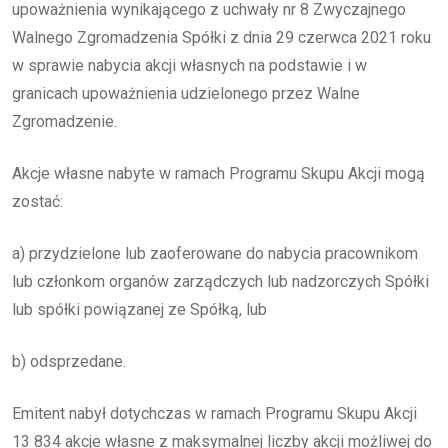
upoważnienia wynikającego z uchwały nr 8 Zwyczajnego
Walnego Zgromadzenia Spółki z dnia 29 czerwca 2021 roku
w sprawie nabycia akcji własnych na podstawie i w
granicach upoważnienia udzielonego przez Walne
Zgromadzenie.
Akcje własne nabyte w ramach Programu Skupu Akcji mogą
zostać:
a) przydzielone lub zaoferowane do nabycia pracownikom
lub członkom organów zarządczych lub nadzorczych Spółki
lub spółki powiązanej ze Spółką, lub
b) odsprzedane.
Emitent nabył dotychczas w ramach Programu Skupu Akcji
13 834 akcje własne z maksymalnej liczby akcji możliwej do