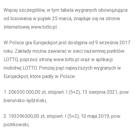
Więcej szczegółów, w tym tabela wygranych obowiązująca
od losowania w piątek 25 marca, znajduje się na stronie
internetowej www.lotto.pl.
W Polsce gra Eurojackpot jest dostępna od 9 września 2017
roku. Zakłady można zawierać w sieci naziemnej punktów
LOTTO, poprzez stronę www.lotto.pl oraz w aplikacji
mobilnej LOTTO. Poniżej pięć najwyższych wygranych w
Eurojackpot, które padły w Polsce:
1. 206550 000,00 zł, stopień: I (5+2), 13 sierpnia 2021, pow.
bieruńsko-lędziński,
2. 193396500,00 zł, stopień: I (5+2), 10 maja 2019, pow.
piotrkowski,