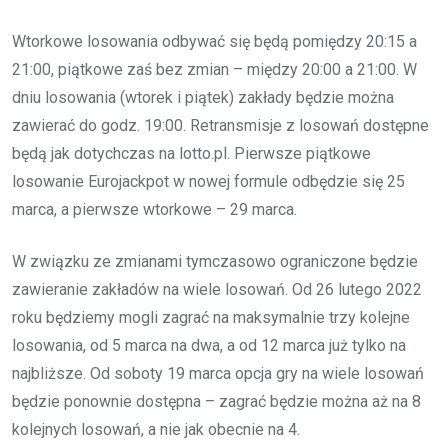
Wtorkowe losowania odbywać się będą pomiędzy 20:15 a
21:00, piątkowe zaś bez zmian – między 20:00 a 21:00. W
dniu losowania (wtorek i piątek) zakłady będzie można
zawierać do godz. 19:00. Retransmisje z losowań dostępne
będą jak dotychczas na lotto.pl. Pierwsze piątkowe
losowanie Eurojackpot w nowej formule odbędzie się 25
marca, a pierwsze wtorkowe – 29 marca.
W związku ze zmianami tymczasowo ograniczone będzie
zawieranie zakładów na wiele losowań. Od 26 lutego 2022
roku będziemy mogli zagrać na maksymalnie trzy kolejne
losowania, od 5 marca na dwa, a od 12 marca już tylko na
najbliższe. Od soboty 19 marca opcja gry na wiele losowań
będzie ponownie dostępna – zagrać będzie można aż na 8
kolejnych losowań, a nie jak obecnie na 4.