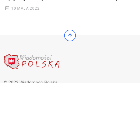
10 MAJA 2022
© 2022 Wiadomości Polska
© 2022 Wiadomości Polska
Exit mobile version