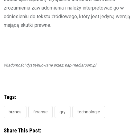
zrozumienia zawiadomienia i należy interpretować go w
odniesieniu do tekstu źródłowego, który jest jedyną wersją
mającą skutki prawne.
Wiadomości dystrybuowane przez: pap-mediaroom.pl
Tags:
biznes
finanse
gry
technologie
Share This Post: