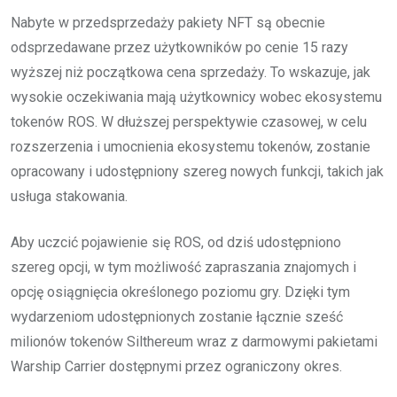
Nabyte w przedsprzedaży pakiety NFT są obecnie
odsprzedawane przez użytkowników po cenie 15 razy
wyższej niż początkowa cena sprzedaży. To wskazuje, jak
wysokie oczekiwania mają użytkownicy wobec ekosystemu
tokenów ROS. W dłuższej perspektywie czasowej, w celu
rozszerzenia i umocnienia ekosystemu tokenów, zostanie
opracowany i udostępniony szereg nowych funkcji, takich jak
usługa stakowania.
Aby uczcić pojawienie się ROS, od dziś udostępniono
szereg opcji, w tym możliwość zapraszania znajomych i
opcję osiągnięcia określonego poziomu gry. Dzięki tym
wydarzeniom udostępnionych zostanie łącznie sześć
milionów tokenów Silthereum wraz z darmowymi pakietami
Warship Carrier dostępnymi przez ograniczony okres.