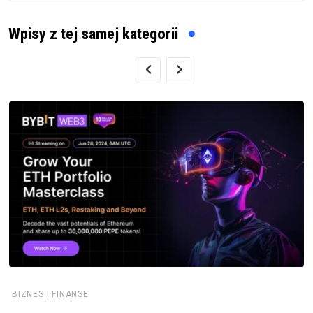
Wpisy z tej samej kategorii
BIZNES I FINANSE