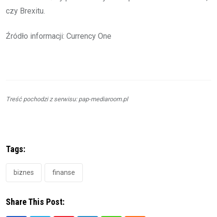
czy Brexitu.
Źródło informacji: Currency One
Treść pochodzi z serwisu: pap-mediaroom.pl
Tags:
biznes
finanse
Share This Post: