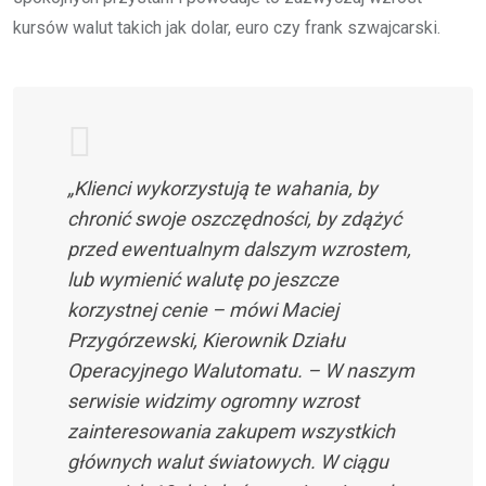
kursów walut takich jak dolar, euro czy frank szwajcarski.
„Klienci wykorzystują te wahania, by
chronić swoje oszczędności, by zdążyć
przed ewentualnym dalszym wzrostem,
lub wymienić walutę po jeszcze
korzystnej cenie – mówi Maciej
Przygórzewski, Kierownik Działu
Operacyjnego Walutomatu. – W naszym
serwisie widzimy ogromny wzrost
zainteresowania zakupem wszystkich
głównych walut światowych. W ciągu