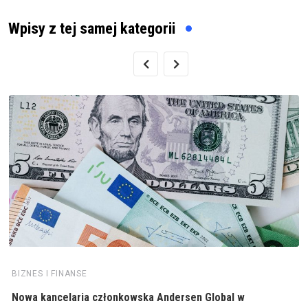
Wpisy z tej samej kategorii
BIZNES I FINANSE
Nowa kancelaria członkowska Andersen Global w