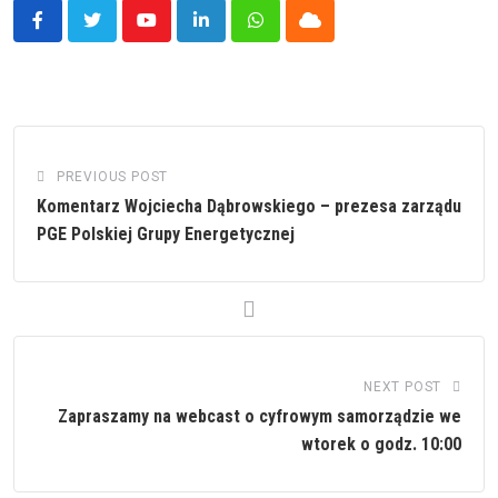
Youtube
LinkedIn
Whatsapp
Cloud
PREVIOUS POST
Komentarz Wojciecha Dąbrowskiego – prezesa zarządu
PGE Polskiej Grupy Energetycznej
NEXT POST
Zapraszamy na webcast o cyfrowym samorządzie we
wtorek o godz. 10:00