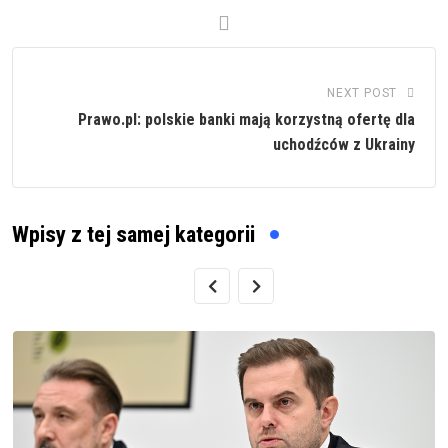
NEXT POST
Prawo.pl: polskie banki mają korzystną ofertę dla
uchodźców z Ukrainy
Wpisy z tej samej kategorii