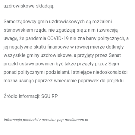
uzdrowiskowe składają.
Samorządowcy gmin uzdrowiskowych są rozżaleni
stanowiskiem rządu, nie zgadzają się z nim i zwracają
uwagę, że pandemia COVID-19 nie zna barw politycznych, a
jej negatywne skutki finansowe w równej mierze dotknęły
wszystkie gminy uzdrowiskowe, a przyjęty przez Senat
projekt ustawy powinien być także przyjęty przez Sejm
ponad politycznymi podziałami. Istniejące niedoskonałości
można usunąć poprzez wniesienie poprawek do projektu.
Źródło informacji: SGU RP
Informacja pochodzi z serwisu: pap-mediaroom.pl