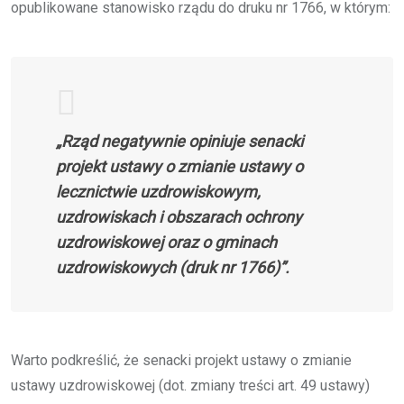
opublikowane stanowisko rządu do druku nr 1766, w którym:
„Rząd negatywnie opiniuje senacki
projekt ustawy o zmianie ustawy o
lecznictwie uzdrowiskowym,
uzdrowiskach i obszarach ochrony
uzdrowiskowej oraz o gminach
uzdrowiskowych (druk nr 1766)”.
Warto podkreślić, że senacki projekt ustawy o zmianie
ustawy uzdrowiskowej (dot. zmiany treści art. 49 ustawy)