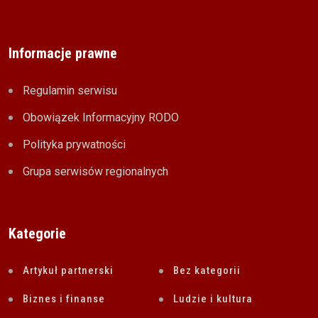
Informacje prawne
Regulamin serwisu
Obowiązek Informacyjny RODO
Polityka prywatności
Grupa serwisów regionalnych
Kategorie
Artykuł partnerski
Bez kategorii
Biznes i finanse
Ludzie i kultura