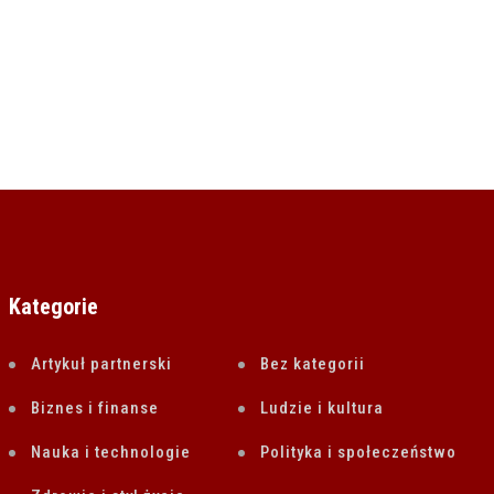
24 LISTOPADA 2023
Kategorie
Artykuł partnerski
Bez kategorii
Biznes i finanse
Ludzie i kultura
Nauka i technologie
Polityka i społeczeństwo