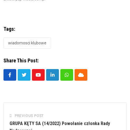
Tags:
wiadomosci klubowe
Share This Post:
Youtube
LinkedIn
Whatsapp
Cloud
PREVIOUS POST
GRUPA KĘTY SA (14/2022) Powołanie członka Rady