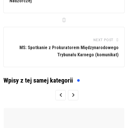
Nadzorczej
NEXT POST
MS: Spotkanie z Prokuratorem Międzynarodowego
Trybunału Karnego (komunikat)
Wpisy z tej samej kategorii