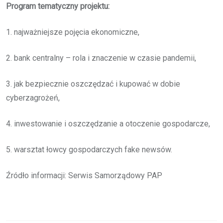
Program tematyczny projektu:
1. najważniejsze pojęcia ekonomiczne,
2. bank centralny – rola i znaczenie w czasie pandemii,
3. jak bezpiecznie oszczędzać i kupować w dobie
cyberzagrożeń,
4. inwestowanie i oszczędzanie a otoczenie gospodarcze,
5. warsztat łowcy gospodarczych fake newsów.
Źródło informacji: Serwis Samorządowy PAP