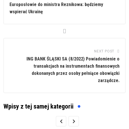
Europosłowie do ministra Reznikowa: będziemy
wspierać Ukrainę
NEXT POST
ING BANK ŚLĄSKI SA (8/2022) Powiadomienie o
transakcjach na instrumentach finansowych
dokonanych przez osoby pełniące obowiązki
zarządcze.
Wpisy z tej samej kategorii