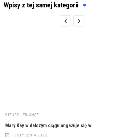
Wpisy z tej samej kategorii
BIZNES I FINANSE
Mary Kay w dalszym ciągu angażuje się w
18 STYCZNIA 2022