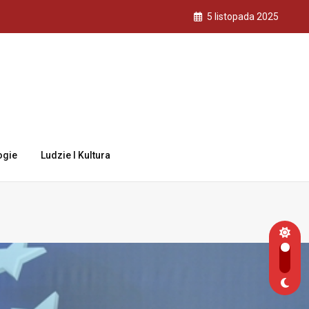
5 listopada 2025
ogie
Ludzie I Kultura