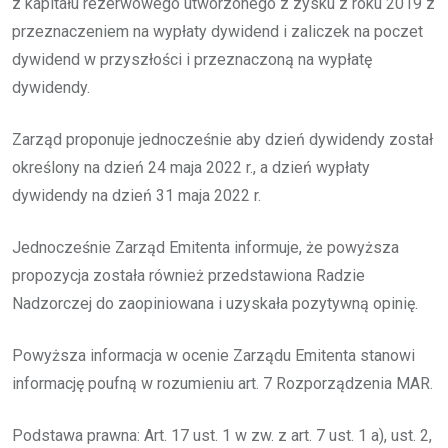
z kapitału rezerwowego utworzonego z zysku z roku 2019 z
przeznaczeniem na wypłaty dywidend i zaliczek na poczet
dywidend w przyszłości i przeznaczoną na wypłatę
dywidendy.
Zarząd proponuje jednocześnie aby dzień dywidendy został
określony na dzień 24 maja 2022 r., a dzień wypłaty
dywidendy na dzień 31 maja 2022 r.
Jednocześnie Zarząd Emitenta informuje, że powyższa
propozycja została również przedstawiona Radzie
Nadzorczej do zaopiniowana i uzyskała pozytywną opinię.
Powyższa informacja w ocenie Zarządu Emitenta stanowi
informację poufną w rozumieniu art. 7 Rozporządzenia MAR.
Podstawa prawna: Art. 17 ust. 1 w zw. z art. 7 ust. 1 a), ust. 2,