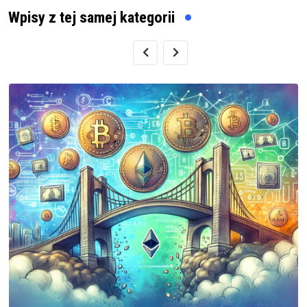
Wpisy z tej samej kategorii