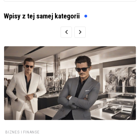
Wpisy z tej samej kategorii
BIZNES I FINANSE