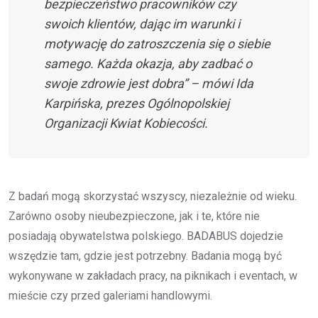
bezpieczeństwo pracowników czy
swoich klientów, dając im warunki i
motywację do zatroszczenia się o siebie
samego. Każda okazja, aby zadbać o
swoje zdrowie jest dobra” – mówi Ida
Karpińska, prezes Ogólnopolskiej
Organizacji Kwiat Kobiecości.
Z badań mogą skorzystać wszyscy, niezależnie od wieku.
Zarówno osoby nieubezpieczone, jak i te, które nie
posiadają obywatelstwa polskiego. BADABUS dojedzie
wszędzie tam, gdzie jest potrzebny. Badania mogą być
wykonywane w zakładach pracy, na piknikach i eventach, w
mieście czy przed galeriami handlowymi.