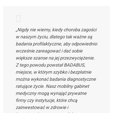
„Nigdy nie wiemy, kiedy choroba zagości
w naszym życiu, dlatego tak ważne są
badania profilaktyczne, aby odpowiednio
wcześnie zareagować i dać sobie
większe szanse na jej przezwyciężenie.
Z tego powodu powstał BADABUS,
miejsce, w którym szybko i bezpłatnie
można wykonać badania diagnostyczne
ratujące życie. Nasz mobilny gabinet
medyczny mogą wynająć prywatne
firmy czy instytucje, które chcą
zainwestować w zdrowie i