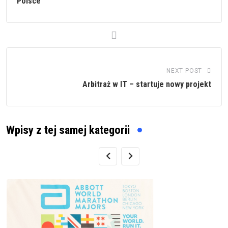
Polsce
NEXT POST
Arbitraż w IT – startuje nowy projekt
Wpisy z tej samej kategorii