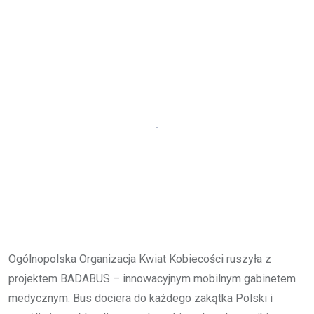
Ogólnopolska Organizacja Kwiat Kobiecości ruszyła z
projektem BADABUS – innowacyjnym mobilnym gabinetem
medycznym. Bus dociera do każdego zakątka Polski i