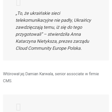
„To, że ukraińskie sieci
telekomunikacyjne nie padły, Ukraińcy
zawdzięczają temu, iż się do tego
przygotowali” – stwierdziła Anna
Katarzyna Nietyksza, prezes zarządu
Cloud Community Europe Polska.
Wtórował jej Damian Karwala, senior associate w firmie
CMS.