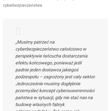
cyberbezpieczeństwa.
„Musimy patrzeć na
cyberbezpieczeństwo całościowo w
perspektywie łańcucha dostarczania
efektu końcowego, ponieważ jeśli
padnie jeden dostawca jakiegoś
podzespołu – zagrożony jest cały sektor.
Jednocześnie musimy dogłębnie
przemyśleć koncept cybersuwerenności
państwa w sytuacji, gdy nie stać nas na
budowę własnych fabryk