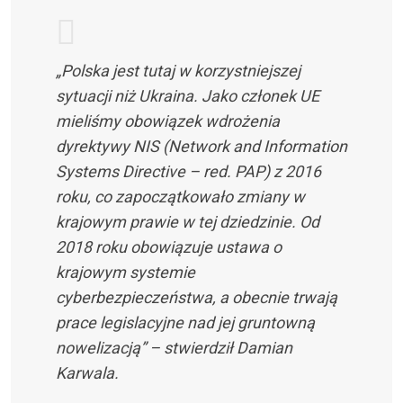
„Polska jest tutaj w korzystniejszej
sytuacji niż Ukraina. Jako członek UE
mieliśmy obowiązek wdrożenia
dyrektywy NIS (Network and Information
Systems Directive – red. PAP) z 2016
roku, co zapoczątkowało zmiany w
krajowym prawie w tej dziedzinie. Od
2018 roku obowiązuje ustawa o
krajowym systemie
cyberbezpieczeństwa, a obecnie trwają
prace legislacyjne nad jej gruntowną
nowelizacją” – stwierdził Damian
Karwala.