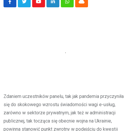
Youtube
LinkedIn
Whatsapp
Cloud
Zdaniem uczestników panelu, tak jak pandemia przyczyniła
się do skokowego wzrostu świadomości wagi e-usług,
zarówno w sektorze prywatnym, jak też w administracji
publicznej, tak tocząca się obecnie wojna na Ukrainie,
powinna stanowić punkt zwrotny w podejściu do kwestii