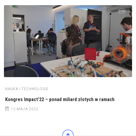
NAUKA I TECHNOLOGIE
Kongres Impact’22 – ponad miliard złotych w ramach
12 MAJA 2022