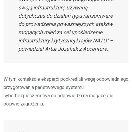
swoją infrastrukturę używaną
dotychczas do działań typu ransomware
do prowadzenia poważniejszych ataków
mogących mieć za cel upośledzenie
infrastruktury krytycznej krajów NATO” –
powiedział Artur Józefiak z Accenture.
W tym kontekście eksperci podkreślali wagę odpowiedniego
przygotowania państwowego systemu
cyberbezpieczeństwa do odpowiedzi na mogące się
pojawić zagrożenia.