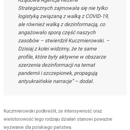
Strategicznych zajmowała się nie tylko
logistyką związaną z walką z COVID-19,
ale również walką z dezinformacją, co
angażowało sporą część naszych
zasobów – stwierdził Kuczmierowski. –
Dzisiaj z kolei widzimy, że te same
profile, które były aktywne w obszarze
szerzenia dezinformacji na temat
pandemii i szczepionek, propagują
antyukraińskie narracje” – dodał.
Kuczmierowski podkreślił, że intensywność oraz
wielotorowość tego rodzaju działań stanowi poważne
wyzwanie dla polskiego państwa.