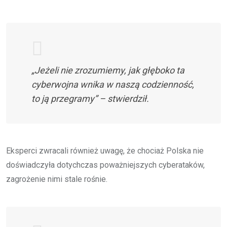
„Jeżeli nie zrozumiemy, jak głęboko ta
cyberwojna wnika w naszą codzienność,
to ją przegramy” – stwierdził.
Eksperci zwracali również uwagę, że chociaż Polska nie
doświadczyła dotychczas poważniejszych cyberataków,
zagrożenie nimi stale rośnie.