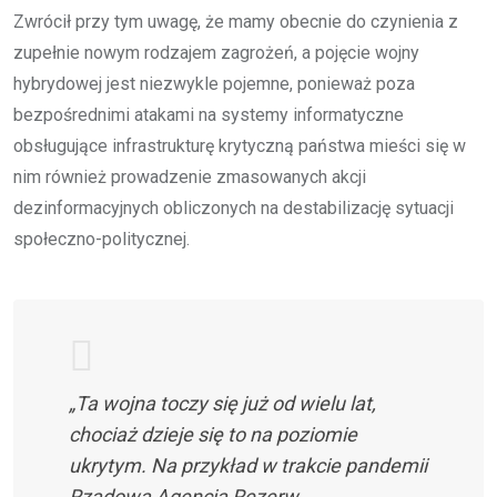
Zwrócił przy tym uwagę, że mamy obecnie do czynienia z
zupełnie nowym rodzajem zagrożeń, a pojęcie wojny
hybrydowej jest niezwykle pojemne, ponieważ poza
bezpośrednimi atakami na systemy informatyczne
obsługujące infrastrukturę krytyczną państwa mieści się w
nim również prowadzenie zmasowanych akcji
dezinformacyjnych obliczonych na destabilizację sytuacji
społeczno-politycznej.
„Ta wojna toczy się już od wielu lat,
chociaż dzieje się to na poziomie
ukrytym. Na przykład w trakcie pandemii
Rządowa Agencja Rezerw