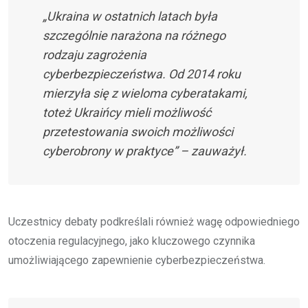
„Ukraina w ostatnich latach była
szczególnie narażona na różnego
rodzaju zagrożenia
cyberbezpieczeństwa. Od 2014 roku
mierzyła się z wieloma cyberatakami,
toteż Ukraińcy mieli możliwość
przetestowania swoich możliwości
cyberobrony w praktyce” – zauważył.
Uczestnicy debaty podkreślali również wagę odpowiedniego
otoczenia regulacyjnego, jako kluczowego czynnika
umożliwiającego zapewnienie cyberbezpieczeństwa.