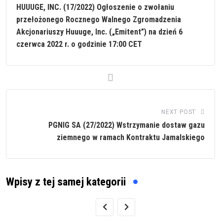
HUUUGE, INC. (17/2022) Ogłoszenie o zwołaniu
przełożonego Rocznego Walnego Zgromadzenia
Akcjonariuszy Huuuge, Inc. („Emitent”) na dzień 6
czerwca 2022 r. o godzinie 17:00 CET
NEXT POST
PGNIG SA (27/2022) Wstrzymanie dostaw gazu
ziemnego w ramach Kontraktu Jamalskiego
Wpisy z tej samej kategorii