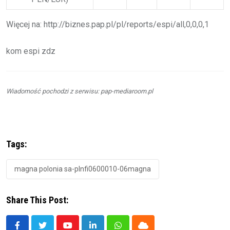
Więcej na: http://biznes.pap.pl/pl/reports/espi/all,0,0,0,1
kom espi zdz
Wiadomość pochodzi z serwisu: pap-mediaroom.pl
Tags:
magna polonia sa-plnfi0600010-06magna
Share This Post: