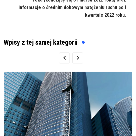
informacje o średnim dobowym natężeniu ruchu po I
kwartale 2022 roku.
Wpisy z tej samej kategorii