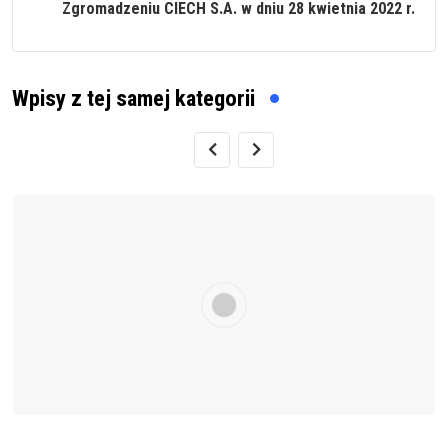
Zgromadzeniu CIECH S.A. w dniu 28 kwietnia 2022 r.
Wpisy z tej samej kategorii