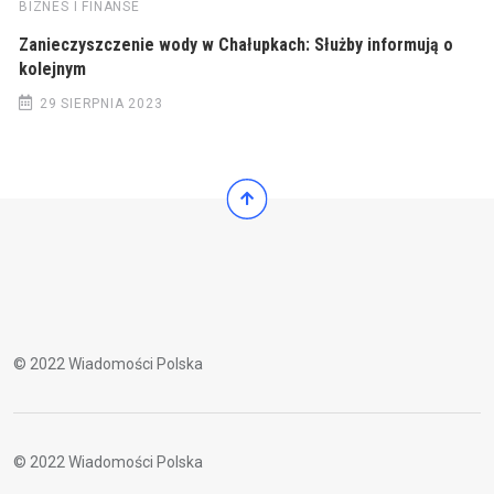
BIZNES I FINANSE
Zanieczyszczenie wody w Chałupkach: Służby informują o
kolejnym
29 SIERPNIA 2023
© 2022 Wiadomości Polska
© 2022 Wiadomości Polska