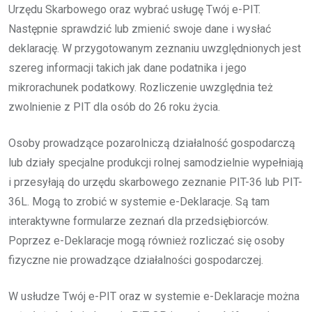
Urzędu Skarbowego oraz wybrać usługę Twój e-PIT.
Następnie sprawdzić lub zmienić swoje dane i wysłać
deklarację. W przygotowanym zeznaniu uwzględnionych jest
szereg informacji takich jak dane podatnika i jego
mikrorachunek podatkowy. Rozliczenie uwzględnia też
zwolnienie z PIT dla osób do 26 roku życia.
Osoby prowadzące pozarolniczą działalność gospodarczą
lub działy specjalne produkcji rolnej samodzielnie wypełniają
i przesyłają do urzędu skarbowego zeznanie PIT-36 lub PIT-
36L. Mogą to zrobić w systemie e-Deklaracje. Są tam
interaktywne formularze zeznań dla przedsiębiorców.
Poprzez e-Deklaracje mogą również rozliczać się osoby
fizyczne nie prowadzące działalności gospodarczej.
W usłudze Twój e-PIT oraz w systemie e-Deklaracje można