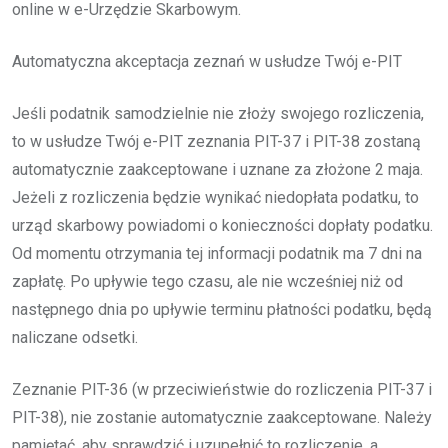
online w e-Urzędzie Skarbowym.
Automatyczna akceptacja zeznań w usłudze Twój e-PIT
Jeśli podatnik samodzielnie nie złoży swojego rozliczenia,
to w usłudze Twój e-PIT zeznania PIT-37 i PIT-38 zostaną
automatycznie zaakceptowane i uznane za złożone 2 maja.
Jeżeli z rozliczenia będzie wynikać niedopłata podatku, to
urząd skarbowy powiadomi o konieczności dopłaty podatku.
Od momentu otrzymania tej informacji podatnik ma 7 dni na
zapłatę. Po upływie tego czasu, ale nie wcześniej niż od
następnego dnia po upływie terminu płatności podatku, będą
naliczane odsetki.
Zeznanie PIT-36 (w przeciwieństwie do rozliczenia PIT-37 i
PIT-38), nie zostanie automatycznie zaakceptowane. Należy
pamiętać, aby sprawdzić i uzupełnić to rozliczenie, a