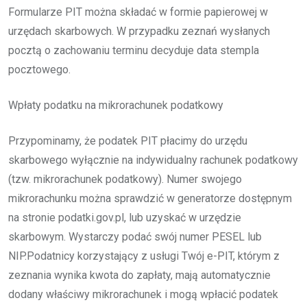
Formularze PIT można składać w formie papierowej w
urzędach skarbowych. W przypadku zeznań wysłanych
pocztą o zachowaniu terminu decyduje data stempla
pocztowego.
Wpłaty podatku na mikrorachunek podatkowy
Przypominamy, że podatek PIT płacimy do urzędu
skarbowego wyłącznie na indywidualny rachunek podatkowy
(tzw. mikrorachunek podatkowy). Numer swojego
mikrorachunku można sprawdzić w generatorze dostępnym
na stronie podatki.gov.pl, lub uzyskać w urzędzie
skarbowym. Wystarczy podać swój numer PESEL lub
NIP.Podatnicy korzystający z usługi Twój e-PIT, którym z
zeznania wynika kwota do zapłaty, mają automatycznie
dodany właściwy mikrorachunek i mogą wpłacić podatek