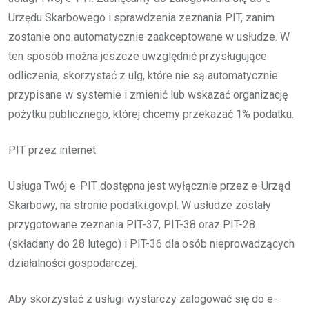
Urzędu Skarbowego i sprawdzenia zeznania PIT, zanim
zostanie ono automatycznie zaakceptowane w usłudze. W
ten sposób można jeszcze uwzględnić przysługujące
odliczenia, skorzystać z ulg, które nie są automatycznie
przypisane w systemie i zmienić lub wskazać organizację
pożytku publicznego, której chcemy przekazać 1% podatku.
PIT przez internet
Usługa Twój e-PIT dostępna jest wyłącznie przez e-Urząd
Skarbowy, na stronie podatki.gov.pl. W usłudze zostały
przygotowane zeznania PIT-37, PIT-38 oraz PIT-28
(składany do 28 lutego) i PIT-36 dla osób nieprowadzących
działalności gospodarczej.
Aby skorzystać z usługi wystarczy zalogować się do e-