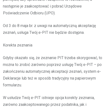
następnie je zaakceptować i pobrać Urzędowe
Poświadczenie Odbioru (UPO).
Od 3 do 8 maja br. z uwagi na automatyczną akceptację
zeznań, usługa Twój e-PIT nie będzie dostępna.
Korekta zeznania
Gdyby okazało się, że zeznanie PIT trzeba skorygować, to
można to zrobić zarówno poprzez usługę Twój e-PIT – po
zakończeniu automatycznej akceptacji zeznań, system e-
Deklaracje lub też w sposób tradycyjny na papierowym
formularzu.
W usłudze Twój e-PIT istnieje opcja korekty zeznania,
zarówno zaakceptowanego przez podatnika, jak i