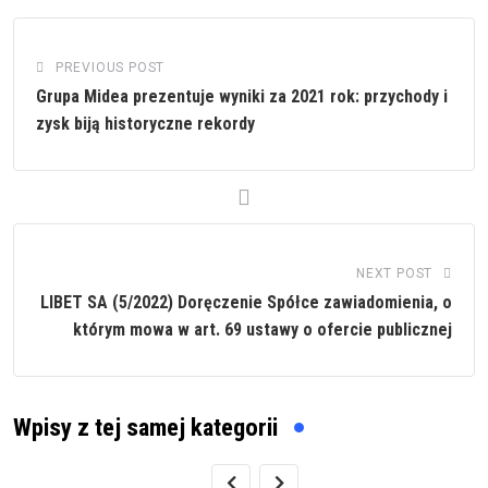
PREVIOUS POST
Grupa Midea prezentuje wyniki za 2021 rok: przychody i
zysk biją historyczne rekordy
NEXT POST
LIBET SA (5/2022) Doręczenie Spółce zawiadomienia, o
którym mowa w art. 69 ustawy o ofercie publicznej
Wpisy z tej samej kategorii