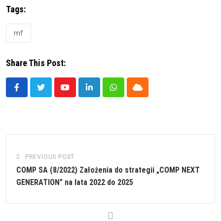
Tags:
mf
Share This Post:
Youtube
LinkedIn
Whatsapp
Cloud
PREVIOUS POST
COMP SA (8/2022) Założenia do strategii „COMP NEXT
GENERATION” na lata 2022 do 2025