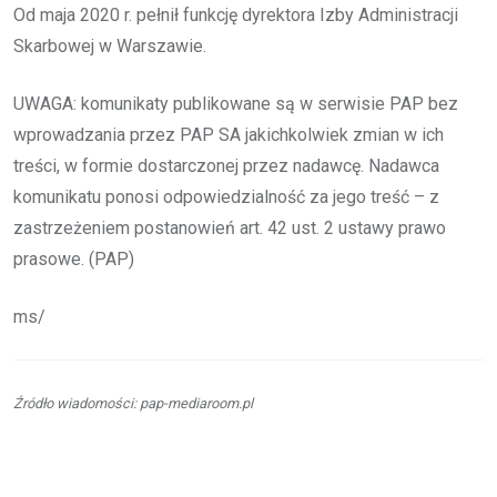
Od maja 2020 r. pełnił funkcję dyrektora Izby Administracji
Skarbowej w Warszawie.
UWAGA: komunikaty publikowane są w serwisie PAP bez
wprowadzania przez PAP SA jakichkolwiek zmian w ich
treści, w formie dostarczonej przez nadawcę. Nadawca
komunikatu ponosi odpowiedzialność za jego treść – z
zastrzeżeniem postanowień art. 42 ust. 2 ustawy prawo
prasowe. (PAP)
ms/
Źródło wiadomości: pap-mediaroom.pl