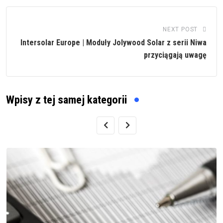
NEXT POST
Intersolar Europe | Moduły Jolywood Solar z serii Niwa
przyciągają uwagę
Wpisy z tej samej kategorii