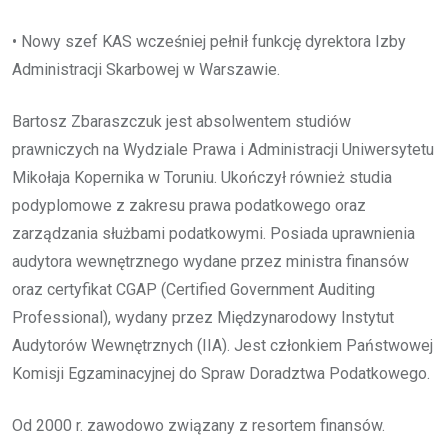
• Nowy szef KAS wcześniej pełnił funkcję dyrektora Izby
Administracji Skarbowej w Warszawie.
Bartosz Zbaraszczuk jest absolwentem studiów
prawniczych na Wydziale Prawa i Administracji Uniwersytetu
Mikołaja Kopernika w Toruniu. Ukończył również studia
podyplomowe z zakresu prawa podatkowego oraz
zarządzania służbami podatkowymi. Posiada uprawnienia
audytora wewnętrznego wydane przez ministra finansów
oraz certyfikat CGAP (Certified Government Auditing
Professional), wydany przez Międzynarodowy Instytut
Audytorów Wewnętrznych (IIA). Jest członkiem Państwowej
Komisji Egzaminacyjnej do Spraw Doradztwa Podatkowego.
Od 2000 r. zawodowo związany z resortem finansów.