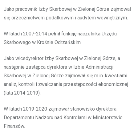
Jako pracownik Izby Skarbowej w Zielonej Górze zajmował
się orzecznictwem podatkowym i audytem wewnętrznym.
W latach 2007-2014 pełnił funkcję naczelnika Urzędu
Skarbowego w Krośnie Odrzańskim.
Jako wicedyrektor Izby Skarbowej w Zielonej Górze, a
następnie zastępca dyrektora w Izbie Administracji
Skarbowej w Zielonej Górze zajmował się m.in. kwestiami
analiz, kontroli i zwalczania przestępczości ekonomicznej
(lata 2014-2019).
W latach 2019-2020 zajmował stanowisko dyrektora
Departamentu Nadzoru nad Kontrolami w Ministerstwie
Finansów.