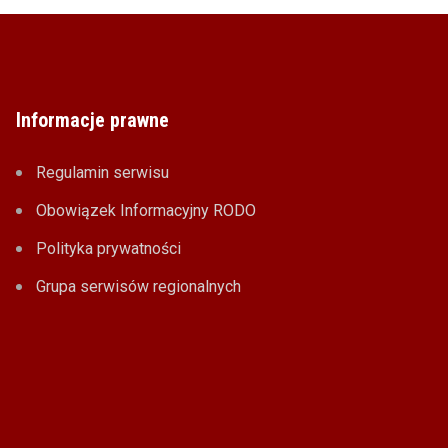
Informacje prawne
Regulamin serwisu
Obowiązek Informacyjny RODO
Polityka prywatności
Grupa serwisów regionalnych