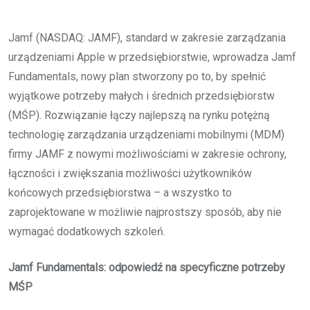
Jamf (NASDAQ: JAMF), standard w zakresie zarządzania
urządzeniami Apple w przedsiębiorstwie, wprowadza Jamf
Fundamentals, nowy plan stworzony po to, by spełnić
wyjątkowe potrzeby małych i średnich przedsiębiorstw
(MŚP). Rozwiązanie łączy najlepszą na rynku potężną
technologię zarządzania urządzeniami mobilnymi (MDM)
firmy JAMF z nowymi możliwościami w zakresie ochrony,
łączności i zwiększania możliwości użytkowników
końcowych przedsiębiorstwa – a wszystko to
zaprojektowane w możliwie najprostszy sposób, aby nie
wymagać dodatkowych szkoleń.
Jamf Fundamentals: odpowiedź na specyficzne potrzeby
MŚP