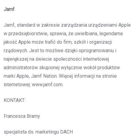
Jamf
Jamf, standard w zakresie zarządzania urządzeniami Apple
w przedsiębiorstwie, sprawia, że uwielbiana, legendarna
jakość Apple może trafić do firm, szkół i organizacji
rządowych. Jest to możliwe dzięki oprogramowaniu i
największej na świecie społeczności internetowej
administratorów skupionej wyłącznie wokół produktów
marki Apple, Jamf Nation. Więcej informacji na stronie
internetowej: www.jamf.com.
KONTAKT:
Francesca Bramy
specjalista ds. marketingu DACH