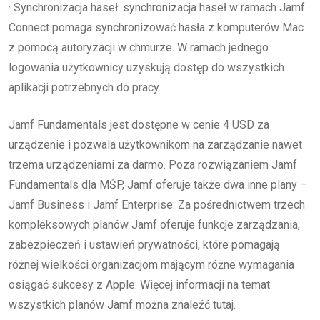
· Synchronizacja haseł: synchronizacja haseł w ramach Jamf
Connect pomaga synchronizować hasła z komputerów Mac
z pomocą autoryzacji w chmurze. W ramach jednego
logowania użytkownicy uzyskują dostęp do wszystkich
aplikacji potrzebnych do pracy.
Jamf Fundamentals jest dostępne w cenie 4 USD za
urządzenie i pozwala użytkownikom na zarządzanie nawet
trzema urządzeniami za darmo. Poza rozwiązaniem Jamf
Fundamentals dla MŚP, Jamf oferuje także dwa inne plany –
Jamf Business i Jamf Enterprise. Za pośrednictwem trzech
kompleksowych planów Jamf oferuje funkcje zarządzania,
zabezpieczeń i ustawień prywatności, które pomagają
różnej wielkości organizacjom mającym różne wymagania
osiągać sukcesy z Apple. Więcej informacji na temat
wszystkich planów Jamf można znaleźć tutaj.