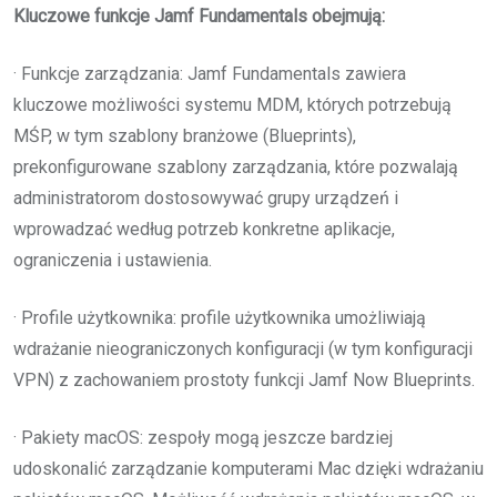
Kluczowe funkcje Jamf Fundamentals obejmują:
· Funkcje zarządzania: Jamf Fundamentals zawiera
kluczowe możliwości systemu MDM, których potrzebują
MŚP, w tym szablony branżowe (Blueprints),
prekonfigurowane szablony zarządzania, które pozwalają
administratorom dostosowywać grupy urządzeń i
wprowadzać według potrzeb konkretne aplikacje,
ograniczenia i ustawienia.
· Profile użytkownika: profile użytkownika umożliwiają
wdrażanie nieograniczonych konfiguracji (w tym konfiguracji
VPN) z zachowaniem prostoty funkcji Jamf Now Blueprints.
· Pakiety macOS: zespoły mogą jeszcze bardziej
udoskonalić zarządzanie komputerami Mac dzięki wdrażaniu