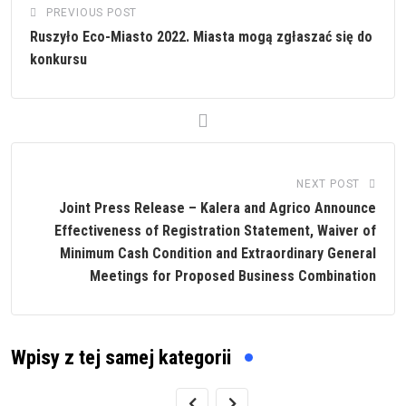
PREVIOUS POST
Ruszyło Eco-Miasto 2022. Miasta mogą zgłaszać się do
konkursu
NEXT POST
Joint Press Release – Kalera and Agrico Announce
Effectiveness of Registration Statement, Waiver of
Minimum Cash Condition and Extraordinary General
Meetings for Proposed Business Combination
Wpisy z tej samej kategorii