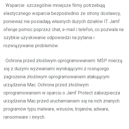
· Wsparcie: szczególnie mniejsze firmy potrzebują
elastycznego wsparcia bezpośrednio ze strony dostawcy,
ponieważ nie posiadają własnych dużych działów IT. Jamf
oferuje pomoc poprzez chat, e-mail i telefon, co pozwala na
szybkie uzyskiwanie odpowiedzi na pytania i
rozwiązywanie problemów.
· Ochrona przed złośliwym oprogramowaniem: MŚP mierzą
się z dużymi wyzwaniami wynikającymi z rosnącego
zagrożenia złośliwym oprogramowaniem atakującym
urządzenia Mac. Ochrona przed złośliwym
oprogramowaniem w oparciu o Jamf Protect zabezpiecza
urządzenia Mac przed uruchamianiem się na nich znanych
programów typu malware, wirusów, trojanów, adware,
ransomware i innych.