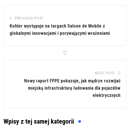
PREVIOUS POST
Kohler występuje na targach Salone de Mobile z
globalnymi innowacjami i porywającymi wrażeniami
NEXT POST
Nowy raport FPPE pokazuje, jak mądrze rozwijać
miejską infrastrukturę ładowania dla pojazdów
elektrycznych
Wpisy z tej samej kategorii