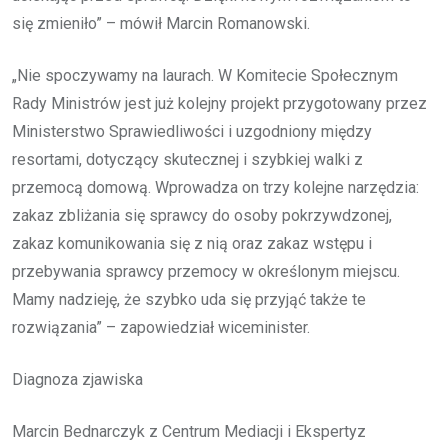
się zmieniło” – mówił Marcin Romanowski.
„Nie spoczywamy na laurach. W Komitecie Społecznym
Rady Ministrów jest już kolejny projekt przygotowany przez
Ministerstwo Sprawiedliwości i uzgodniony między
resortami, dotyczący skutecznej i szybkiej walki z
przemocą domową. Wprowadza on trzy kolejne narzędzia:
zakaz zbliżania się sprawcy do osoby pokrzywdzonej,
zakaz komunikowania się z nią oraz zakaz wstępu i
przebywania sprawcy przemocy w określonym miejscu.
Mamy nadzieję, że szybko uda się przyjąć także te
rozwiązania” – zapowiedział wiceminister.
Diagnoza zjawiska
Marcin Bednarczyk z Centrum Mediacji i Ekspertyz