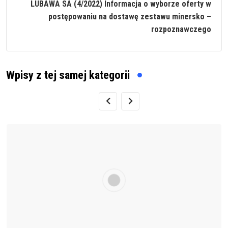
LUBAWA SA (4/2022) Informacja o wyborze oferty w
postępowaniu na dostawę zestawu minersko –
rozpoznawczego
Wpisy z tej samej kategorii