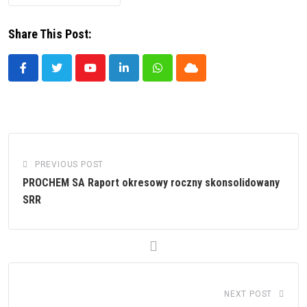
Share This Post:
Youtube
LinkedIn
Whatsapp
Cloud
PREVIOUS POST
PROCHEM SA Raport okresowy roczny skonsolidowany
SRR
NEXT POST