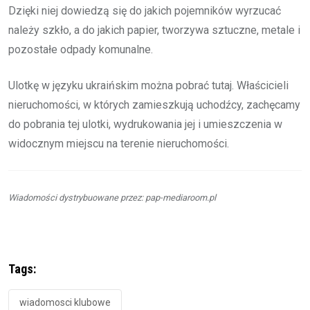
Dzięki niej dowiedzą się do jakich pojemników wyrzucać
należy szkło, a do jakich papier, tworzywa sztuczne, metale i
pozostałe odpady komunalne.
Ulotkę w języku ukraińskim można pobrać tutaj. Właścicieli
nieruchomości, w których zamieszkują uchodźcy, zachęcamy
do pobrania tej ulotki, wydrukowania jej i umieszczenia w
widocznym miejscu na terenie nieruchomości.
Wiadomości dystrybuowane przez: pap-mediaroom.pl
Tags:
wiadomosci klubowe