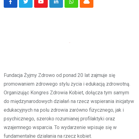
Youtube
LinkedIn
Whatsapp
Cloud
Fundacja Żyjmy Zdrowo od ponad 20 lat zajmuje się
promowaniem zdrowego stylu życia i edukacją zdrowotną.
Organizując Kongres Zdrowia Kobiet, dołącza tym samym
do międzynarodowych działań na rzecz wspierania inicjatyw
edukacyjnych na polu zdrowia zarówno fizycznego, jak i
psychicznego, szeroko rozumianej profilaktyki oraz
wzajemnego wsparcia. To wydarzenie wpisuje się w
fundamentalne działania na rzecz kobiet.