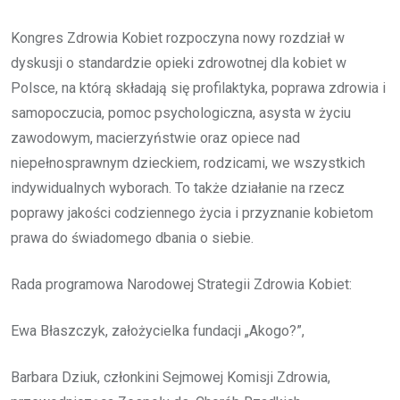
Kongres Zdrowia Kobiet rozpoczyna nowy rozdział w
dyskusji o standardzie opieki zdrowotnej dla kobiet w
Polsce, na którą składają się profilaktyka, poprawa zdrowia i
samopoczucia, pomoc psychologiczna, asysta w życiu
zawodowym, macierzyństwie oraz opiece nad
niepełnosprawnym dzieckiem, rodzicami, we wszystkich
indywidualnych wyborach. To także działanie na rzecz
poprawy jakości codziennego życia i przyznanie kobietom
prawa do świadomego dbania o siebie.
Rada programowa Narodowej Strategii Zdrowia Kobiet:
Ewa Błaszczyk, założycielka fundacji „Akogo?”,
Barbara Dziuk, członkini Sejmowej Komisji Zdrowia,