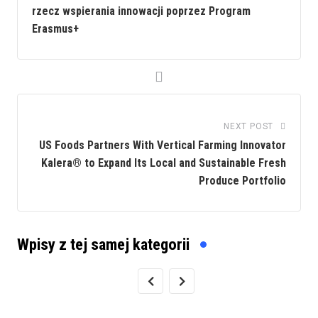
rzecz wspierania innowacji poprzez Program
Erasmus+
NEXT POST
US Foods Partners With Vertical Farming Innovator
Kalera® to Expand Its Local and Sustainable Fresh
Produce Portfolio
Wpisy z tej samej kategorii