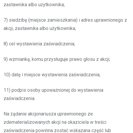
zastawnika albo użytkownika;
7) siedzibę (miejsce zamieszkania) i adres uprawnionego z
akcji, zastawnika albo użytkownika;
8) cel wystawienia zaświadczenia;
9) wzmiankę, komu przysługuje prawo głosu z akcji;
10) datę i miejsce wystawienia zaświadczenia;
11) podpis osoby upoważnionej do wystawienia
zaświadczenia.
Na żądanie akcjonariusza uprawnionego ze
zdematerializowanych akcji na okaziciela w treści
zaświadczenia powinna zostać wskazana część lub