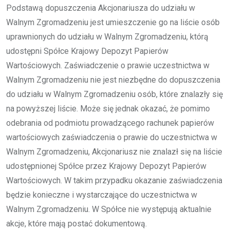
Podstawą dopuszczenia Akcjonariusza do udziału w
Walnym Zgromadzeniu jest umieszczenie go na liście osób
uprawnionych do udziału w Walnym Zgromadzeniu, którą
udostępni Spółce Krajowy Depozyt Papierów
Wartościowych. Zaświadczenie o prawie uczestnictwa w
Walnym Zgromadzeniu nie jest niezbędne do dopuszczenia
do udziału w Walnym Zgromadzeniu osób, które znalazły się
na powyższej liście. Może się jednak okazać, że pomimo
odebrania od podmiotu prowadzącego rachunek papierów
wartościowych zaświadczenia o prawie do uczestnictwa w
Walnym Zgromadzeniu, Akcjonariusz nie znalazł się na liście
udostępnionej Spółce przez Krajowy Depozyt Papierów
Wartościowych. W takim przypadku okazanie zaświadczenia
będzie konieczne i wystarczające do uczestnictwa w
Walnym Zgromadzeniu. W Spółce nie występują aktualnie
akcje, które mają postać dokumentową.