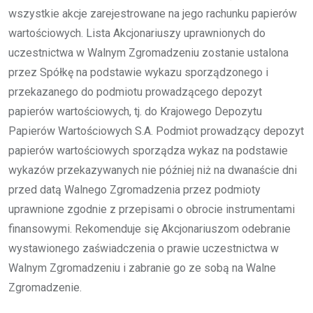
wszystkie akcje zarejestrowane na jego rachunku papierów
wartościowych. Lista Akcjonariuszy uprawnionych do
uczestnictwa w Walnym Zgromadzeniu zostanie ustalona
przez Spółkę na podstawie wykazu sporządzonego i
przekazanego do podmiotu prowadzącego depozyt
papierów wartościowych, tj. do Krajowego Depozytu
Papierów Wartościowych S.A. Podmiot prowadzący depozyt
papierów wartościowych sporządza wykaz na podstawie
wykazów przekazywanych nie później niż na dwanaście dni
przed datą Walnego Zgromadzenia przez podmioty
uprawnione zgodnie z przepisami o obrocie instrumentami
finansowymi. Rekomenduje się Akcjonariuszom odebranie
wystawionego zaświadczenia o prawie uczestnictwa w
Walnym Zgromadzeniu i zabranie go ze sobą na Walne
Zgromadzenie.