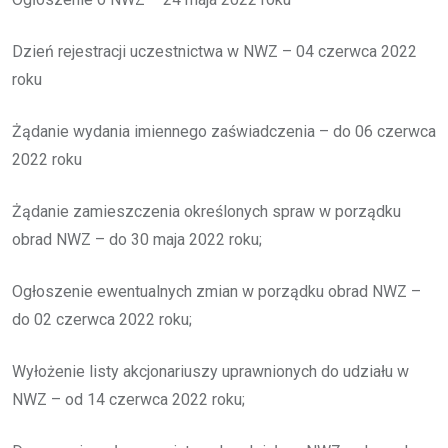
Dzień rejestracji uczestnictwa w NWZ – 04 czerwca 2022
roku
Żądanie wydania imiennego zaświadczenia – do 06 czerwca
2022 roku
Żądanie zamieszczenia określonych spraw w porządku
obrad NWZ – do 30 maja 2022 roku;
Ogłoszenie ewentualnych zmian w porządku obrad NWZ –
do 02 czerwca 2022 roku;
Wyłożenie listy akcjonariuszy uprawnionych do udziału w
NWZ – od 14 czerwca 2022 roku;