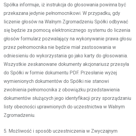
Spółka informuje, iż instrukcja do głosowania powinna być
przekazana jedynie pełnomocnikowi. W przypadku, gdy
liczenie głosów na Walnym Zgromadzeniu Spółki odbywać
się będzie za pomocą elektronicznego systemu do liczenia
głosów formularz pozwalający na wykonywanie prawa głosu
przez pełnomocnika nie będzie miał zastosowania w
odniesieniu do wykorzystania go jako karty do głosowania.
Wszystkie zeskanowane dokumenty akcjonariusz przesyła
do Spółki w formie dokumentu PDF. Przesłanie wyżej
wymienionych dokumentów do Spółki nie stanowi
zwolnienia pełnomocnika z obowiązku przedstawienia
dokumentów służących jego identyfikacji przy sporządzaniu
listy obecności uprawnionych do uczestnictwa w Walnym
Zgromadzeniu.
5. Możliwość i sposób uczestniczenia w Zwyczajnym