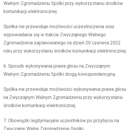
Walnym Zgromadzeniu Spółki przy wykorzystaniu środków
komunikacji elektronicznej.
Spółka nie przewiduje możliwości uczestniczenia oraz
wypowiadania się w trakcie Zwyczajnego Walnego
Zgromadzenia zaplanowanego na dzień 20 czerwca 2022
roku przy wykorzystaniu środków komunikacji elektronicznej.
6. Sposób wykonywania prawa głosu na Zwyczajnym
Walnym Zgromadzeniu Spółki drogą korespondencyjną.
Spółka nie przewiduje możliwości wykonywania prawa głosu
na Zwyczajnym Walnym Zgromadzeniu przy wykorzystaniu
środków komunikacji elektronicznej.
7. Obowiązki legitymacyjne uczestników po przybyciu na
Zwyczajne Walne Zgromadzenie Spółki.