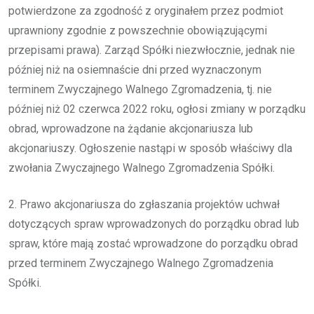
potwierdzone za zgodność z oryginałem przez podmiot
uprawniony zgodnie z powszechnie obowiązującymi
przepisami prawa). Zarząd Spółki niezwłocznie, jednak nie
później niż na osiemnaście dni przed wyznaczonym
terminem Zwyczajnego Walnego Zgromadzenia, tj. nie
później niż 02 czerwca 2022 roku, ogłosi zmiany w porządku
obrad, wprowadzone na żądanie akcjonariusza lub
akcjonariuszy. Ogłoszenie nastąpi w sposób właściwy dla
zwołania Zwyczajnego Walnego Zgromadzenia Spółki.
2. Prawo akcjonariusza do zgłaszania projektów uchwał
dotyczących spraw wprowadzonych do porządku obrad lub
spraw, które mają zostać wprowadzone do porządku obrad
przed terminem Zwyczajnego Walnego Zgromadzenia
Spółki.