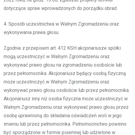
dotyczące spraw wprowadzonych do porządku obrad.
4. Sposób uczestnictwa w Walnym Zgromadzeniu oraz
wykonywania prawa głosu.
Zgodnie z przepisem art. 412 KSH akcjonariusze spółki
mogą uczestniczyć w Walnym Zgromadzeniu oraz
wykonywać prawo głosu na zgromadzeniu osobiście lub
przez pełnomocnika. Akcjonariusz będący osobą fizyczną
może uczestniczyć w Walnym Zgromadzeniu oraz
wykonywać prawo głosu osobiście lub przez pełnomocnika.
Akcjonariusz inny niż osoba fizyczna może uczestniczyć w
Walnym Zgromadzeniu oraz wykonywać prawo głosu przez
osobę uprawnioną do składania oświadczeń woli w jego
imieniu lub przez pełnomocnika. Pełnomocnictwo powinno
być sporządzone w formie pisemnej lub udzielone w