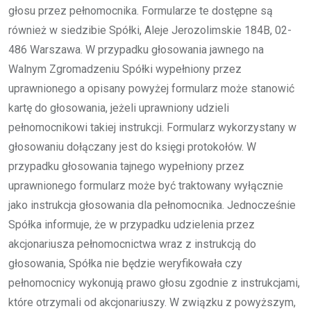
głosu przez pełnomocnika. Formularze te dostępne są
również w siedzibie Spółki, Aleje Jerozolimskie 184B, 02-
486 Warszawa. W przypadku głosowania jawnego na
Walnym Zgromadzeniu Spółki wypełniony przez
uprawnionego a opisany powyżej formularz może stanowić
kartę do głosowania, jeżeli uprawniony udzieli
pełnomocnikowi takiej instrukcji. Formularz wykorzystany w
głosowaniu dołączany jest do księgi protokołów. W
przypadku głosowania tajnego wypełniony przez
uprawnionego formularz może być traktowany wyłącznie
jako instrukcja głosowania dla pełnomocnika. Jednocześnie
Spółka informuje, że w przypadku udzielenia przez
akcjonariusza pełnomocnictwa wraz z instrukcją do
głosowania, Spółka nie będzie weryfikowała czy
pełnomocnicy wykonują prawo głosu zgodnie z instrukcjami,
które otrzymali od akcjonariuszy. W związku z powyższym,