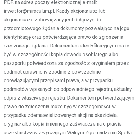
PDF, na adres poczty elektronicznej e-mail:
inwestor@miraculum.pl. Każdy akcjonariusz lub
akcjonariusze zobowiązany jest dołączyć do
przedmiotowego żądania dokumenty pozwalające na jego
identyfikację oraz potwierdzające prawo do zgłoszenia
rzeczonego żądania. Dokumentem identyfikacyjnym może
być w szczególności kopia dowodu osobistego albo
paszportu potwierdzona za zgodność z oryginałem przez
podmiot uprawniony zgodnie z powszechnie
obowiązującymi przepisami prawa, a w przypadku
podmiotów wpisanych do odpowiedniego rejestru, aktualny
odpis z właściwego rejestru. Dokumentem potwierdzającym
prawo do zgłoszenia może być w szczególności, w
przypadku zdematerializowanych akcji na okaziciela,
oryginał albo kopia imiennego zaświadczenia o prawie
uczestnictwa w Zwyczajnym Walnym Zgromadzeniu Spółki