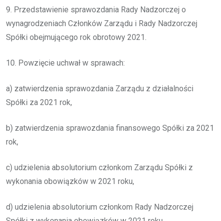
9. Przedstawienie sprawozdania Rady Nadzorczej o
wynagrodzeniach Członków Zarządu i Rady Nadzorczej
Spółki obejmującego rok obrotowy 2021.
10. Powzięcie uchwał w sprawach:
a) zatwierdzenia sprawozdania Zarządu z działalności
Spółki za 2021 rok,
b) zatwierdzenia sprawozdania finansowego Spółki za 2021
rok,
c) udzielenia absolutorium członkom Zarządu Spółki z
wykonania obowiązków w 2021 roku,
d) udzielenia absolutorium członkom Rady Nadzorczej
Spółki z wykonania obowiązków w 2021 roku,