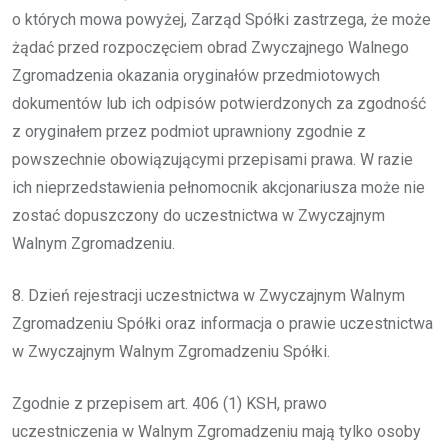
o których mowa powyżej, Zarząd Spółki zastrzega, że może
żądać przed rozpoczęciem obrad Zwyczajnego Walnego
Zgromadzenia okazania oryginałów przedmiotowych
dokumentów lub ich odpisów potwierdzonych za zgodność
z oryginałem przez podmiot uprawniony zgodnie z
powszechnie obowiązującymi przepisami prawa. W razie
ich nieprzedstawienia pełnomocnik akcjonariusza może nie
zostać dopuszczony do uczestnictwa w Zwyczajnym
Walnym Zgromadzeniu.
8. Dzień rejestracji uczestnictwa w Zwyczajnym Walnym
Zgromadzeniu Spółki oraz informacja o prawie uczestnictwa
w Zwyczajnym Walnym Zgromadzeniu Spółki.
Zgodnie z przepisem art. 406 (1) KSH, prawo
uczestniczenia w Walnym Zgromadzeniu mają tylko osoby