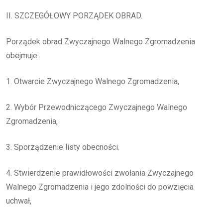
II. SZCZEGÓŁOWY PORZĄDEK OBRAD.
Porządek obrad Zwyczajnego Walnego Zgromadzenia
obejmuje:
1. Otwarcie Zwyczajnego Walnego Zgromadzenia,
2. Wybór Przewodniczącego Zwyczajnego Walnego
Zgromadzenia,
3. Sporządzenie listy obecności.
4. Stwierdzenie prawidłowości zwołania Zwyczajnego
Walnego Zgromadzenia i jego zdolności do powzięcia
uchwał,