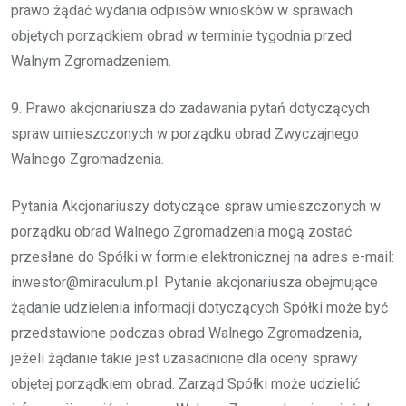
prawo żądać wydania odpisów wniosków w sprawach
objętych porządkiem obrad w terminie tygodnia przed
Walnym Zgromadzeniem.
9. Prawo akcjonariusza do zadawania pytań dotyczących
spraw umieszczonych w porządku obrad Zwyczajnego
Walnego Zgromadzenia.
Pytania Akcjonariuszy dotyczące spraw umieszczonych w
porządku obrad Walnego Zgromadzenia mogą zostać
przesłane do Spółki w formie elektronicznej na adres e-mail:
inwestor@miraculum.pl. Pytanie akcjonariusza obejmujące
żądanie udzielenia informacji dotyczących Spółki może być
przedstawione podczas obrad Walnego Zgromadzenia,
jeżeli żądanie takie jest uzasadnione dla oceny sprawy
objętej porządkiem obrad. Zarząd Spółki może udzielić