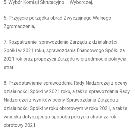
5. Wybór Komisji Skrutacyjno – Wyborczej,
6. Przyjęcie porządku obrad Zwyczajnego Walnego
Zgromadzenia,
7. Rozpatrzenie: sprawozdania Zarządu z działalności
Spółki w 2021 roku, sprawozdania finansowego Spółki za
2021 rok oraz propozycji Zarządu w przedmiocie pokrycia
strat.
8. Przedstawienie sprawozdania Rady Nadzorczej z oceny
działalności Spółki w 2021 roku, a także sprawozdania Rady
Nadzorczej z wyników oceny Sprawozdania Zarządu z
działalności Spółki w roku obrotowym w roku 2021, a także
wniosku dotyczącego sposobu pokrycia straty za rok
obrotowy 2021.