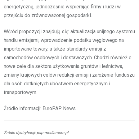
energetyczną, jednocześnie wspierając firmy i ludzi w
przejściu do zrównoważonej gospodarki.
Wśród propozycji znajdują się: aktualizacja unijnego systemu
handlu emisjami, wprowadzenie podatku węglowego na
importowane towary, a także standardy emisji z
samochodów osobowych i dostawczych. Chodzi również o
nowe cele dla sektora użytkowania gruntów i leśnictwa,
zmiany krajowych celów redukcji emisji i założenie funduszu
dla osób dotkniętych ubóstwem energetycznym i
transportowym.
Źródło informacji: EuroPAP News
Źródło dystrybucji: pap-mediaroom.pl