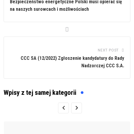
Bezpieczeństwo energetyczne Polski musi opierać się
na naszych surowcach i możliwościach
NEXT POST
CCC SA (12/2022) Zgłoszenie kandydatury do Rady
Nadzorczej CCC S.A.
Wpisy z tej samej kategorii