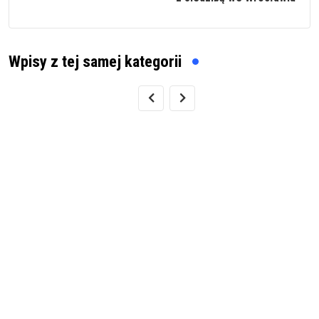
Wpisy z tej samej kategorii