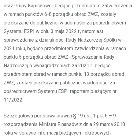
oraz Grupy Kapitałowej, będące przedmiotem zatwierdzenia
w ramach punktów 6-8 porządku obrad ZWZ, zostały
przekazane do publicznej wiadomości za pośrednictwem
Systemu ESPI w dniu 3 maja 2022 r., natomiast
sprawozdanie z działalności Rady Nadzorczej Spółki w
2021 roku, będące przedmiotem zatwierdzenia w ramach
punktu 5 porządku obrad ZWZ i Sprawozdanie Rady
Nadzorczej o wynagrodzeniach za 2021 r., będące
przedmiotem obrad w ramach punktu 13 porządku obrad
ZWZ, zostało przekazane publicznej wiadomości za
pośrednictwem Systemu ESPI raportem bieżącym nr
11/2022.
Szczegółowa podstawa prawna § 19 ust. 1 pkt 6 – 9
rozporządzenia Ministra Finansów z dnia 29 marca 2018
roku w sprawie informacji bieżących i okresowych