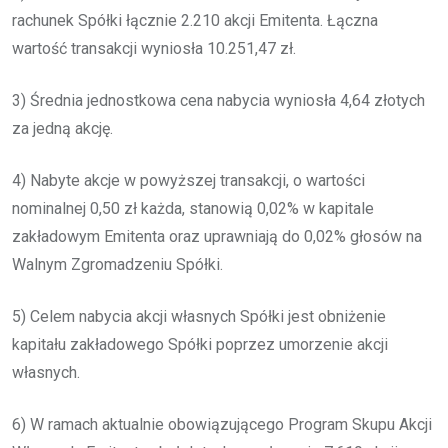
rachunek Spółki łącznie 2.210 akcji Emitenta. Łączna
wartość transakcji wyniosła 10.251,47 zł.
3) Średnia jednostkowa cena nabycia wyniosła 4,64 złotych
za jedną akcję.
4) Nabyte akcje w powyższej transakcji, o wartości
nominalnej 0,50 zł każda, stanowią 0,02% w kapitale
zakładowym Emitenta oraz uprawniają do 0,02% głosów na
Walnym Zgromadzeniu Spółki.
5) Celem nabycia akcji własnych Spółki jest obniżenie
kapitału zakładowego Spółki poprzez umorzenie akcji
własnych.
6) W ramach aktualnie obowiązującego Program Skupu Akcji