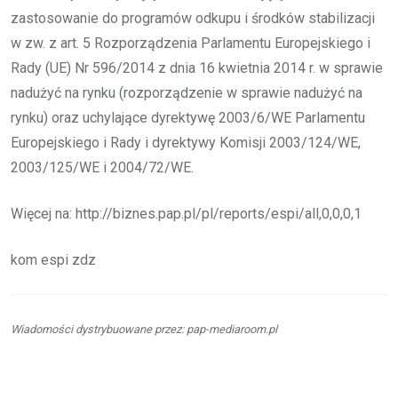
zastosowanie do programów odkupu i środków stabilizacji
w zw. z art. 5 Rozporządzenia Parlamentu Europejskiego i
Rady (UE) Nr 596/2014 z dnia 16 kwietnia 2014 r. w sprawie
nadużyć na rynku (rozporządzenie w sprawie nadużyć na
rynku) oraz uchylające dyrektywę 2003/6/WE Parlamentu
Europejskiego i Rady i dyrektywy Komisji 2003/124/WE,
2003/125/WE i 2004/72/WE.
Więcej na: http://biznes.pap.pl/pl/reports/espi/all,0,0,0,1
kom espi zdz
Wiadomości dystrybuowane przez: pap-mediaroom.pl