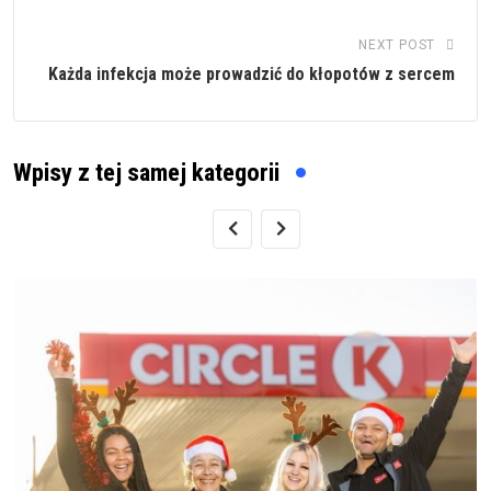
NEXT POST
Każda infekcja może prowadzić do kłopotów z sercem
Wpisy z tej samej kategorii