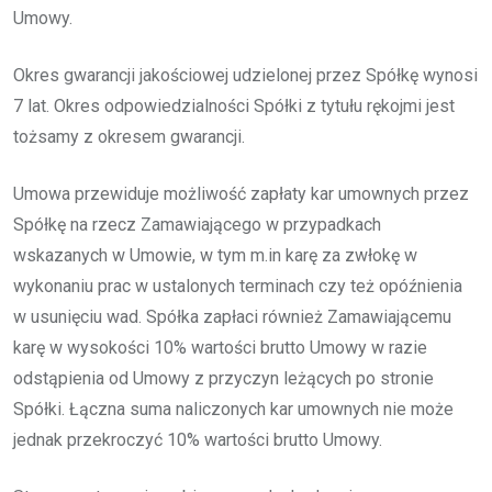
Umowy.
Okres gwarancji jakościowej udzielonej przez Spółkę wynosi
7 lat. Okres odpowiedzialności Spółki z tytułu rękojmi jest
tożsamy z okresem gwarancji.
Umowa przewiduje możliwość zapłaty kar umownych przez
Spółkę na rzecz Zamawiającego w przypadkach
wskazanych w Umowie, w tym m.in karę za zwłokę w
wykonaniu prac w ustalonych terminach czy też opóźnienia
w usunięciu wad. Spółka zapłaci również Zamawiającemu
karę w wysokości 10% wartości brutto Umowy w razie
odstąpienia od Umowy z przyczyn leżących po stronie
Spółki. Łączna suma naliczonych kar umownych nie może
jednak przekroczyć 10% wartości brutto Umowy.