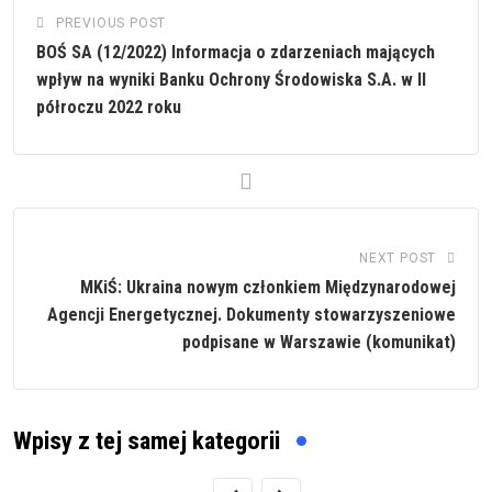
PREVIOUS POST
BOŚ SA (12/2022) Informacja o zdarzeniach mających
wpływ na wyniki Banku Ochrony Środowiska S.A. w II
półroczu 2022 roku
NEXT POST
MKiŚ: Ukraina nowym członkiem Międzynarodowej
Agencji Energetycznej. Dokumenty stowarzyszeniowe
podpisane w Warszawie (komunikat)
Wpisy z tej samej kategorii