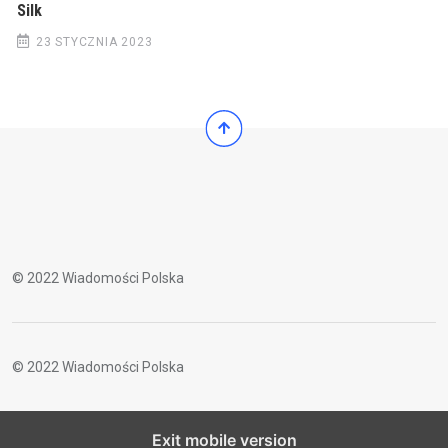
Silk
23 STYCZNIA 2023
© 2022 Wiadomości Polska
© 2022 Wiadomości Polska
Exit mobile version