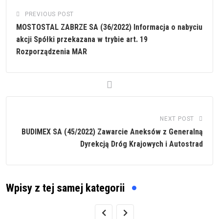
PREVIOUS POST
MOSTOSTAL ZABRZE SA (36/2022) Informacja o nabyciu
akcji Spółki przekazana w trybie art. 19
Rozporządzenia MAR
NEXT POST
BUDIMEX SA (45/2022) Zawarcie Aneksów z Generalną
Dyrekcją Dróg Krajowych i Autostrad
Wpisy z tej samej kategorii