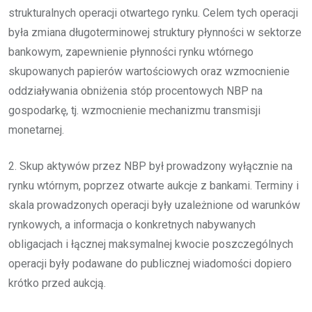
strukturalnych operacji otwartego rynku. Celem tych operacji
była zmiana długoterminowej struktury płynności w sektorze
bankowym, zapewnienie płynności rynku wtórnego
skupowanych papierów wartościowych oraz wzmocnienie
oddziaływania obniżenia stóp procentowych NBP na
gospodarkę, tj. wzmocnienie mechanizmu transmisji
monetarnej.
2. Skup aktywów przez NBP był prowadzony wyłącznie na
rynku wtórnym, poprzez otwarte aukcje z bankami. Terminy i
skala prowadzonych operacji były uzależnione od warunków
rynkowych, a informacja o konkretnych nabywanych
obligacjach i łącznej maksymalnej kwocie poszczególnych
operacji były podawane do publicznej wiadomości dopiero
krótko przed aukcją.