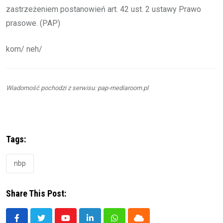
zastrzeżeniem postanowień art. 42 ust. 2 ustawy Prawo
prasowe. (PAP)
kom/ neh/
Wiadomość pochodzi z serwisu: pap-mediaroom.pl
Tags:
nbp
Share This Post: