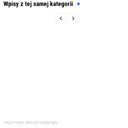
Wpisy z tej samej kategorii
POLITYKA I SPOŁECZEŃSTWO