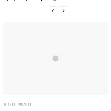
BIZNES I FINANSE