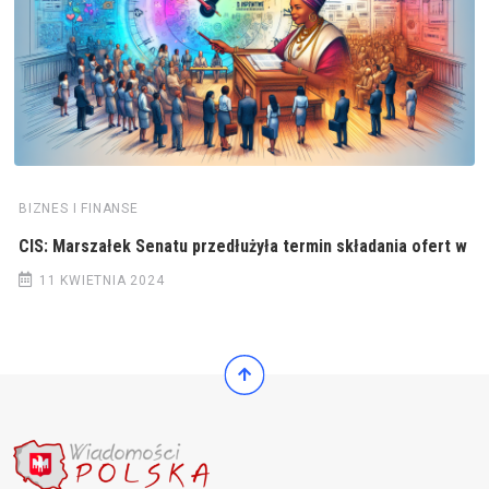
BIZNES I FINANSE
CIS: Marszałek Senatu przedłużyła termin składania ofert w
11 KWIETNIA 2024