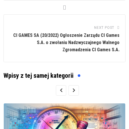
NEXT POST
CI GAMES SA (20/2022) Ogłoszenie Zarządu CI Games
S.A. o zwołaniu Nadzwyczajnego Walnego
Zgromadzenia CI Games S.A.
Wpisy z tej samej kategorii