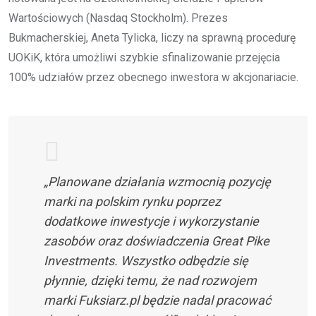
Wartościowych (Nasdaq Stockholm). Prezes
Bukmacherskiej, Aneta Tylicka, liczy na sprawną procedurę
UOKiK, która umożliwi szybkie sfinalizowanie przejęcia
100% udziałów przez obecnego inwestora w akcjonariacie.
„Planowane działania wzmocnią pozycję
marki na polskim rynku poprzez
dodatkowe inwestycje i wykorzystanie
zasobów oraz doświadczenia Great Pike
Investments. Wszystko odbędzie się
płynnie, dzięki temu, że nad rozwojem
marki Fuksiarz.pl będzie nadal pracować