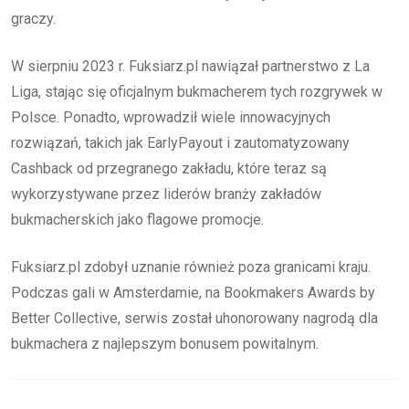
graczy.
W sierpniu 2023 r. Fuksiarz.pl nawiązał partnerstwo z La
Liga, stając się oficjalnym bukmacherem tych rozgrywek w
Polsce. Ponadto, wprowadził wiele innowacyjnych
rozwiązań, takich jak EarlyPayout i zautomatyzowany
Cashback od przegranego zakładu, które teraz są
wykorzystywane przez liderów branży zakładów
bukmacherskich jako flagowe promocje.
Fuksiarz.pl zdobył uznanie również poza granicami kraju.
Podczas gali w Amsterdamie, na Bookmakers Awards by
Better Collective, serwis został uhonorowany nagrodą dla
bukmachera z najlepszym bonusem powitalnym.