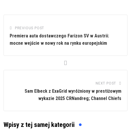
PREVIOUS POST
Premiera auta dostawczego Farizon SV w Austrii:
mocne wejście w nowy rok na rynku europejskim
NEXT POST
Sam Elbeck z ExaGrid wyróżniony w prestiżowym
wykazie 2025 CRNandreg; Channel Chiefs
Wpisy z tej samej kategorii