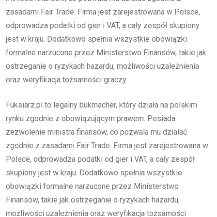
zasadami Fair Trade. Firma jest zarejestrowana w Polsce,
odprowadza podatki od gier i VAT, a cały zespół skupiony
jest w kraju. Dodatkowo spełnia wszystkie obowiązki
formalne narzucone przez Ministerstwo Finansów, takie jak
ostrzeganie o ryzykach hazardu, możliwości uzależnienia
oraz weryfikacja tożsamości graczy.
Fuksiarz.pl to legalny bukmacher, który działa na polskim
rynku zgodnie z obowiązującym prawem. Posiada
zezwolenie ministra finansów, co pozwala mu działać
zgodnie z zasadami Fair Trade. Firma jest zarejestrowana w
Polsce, odprowadza podatki od gier i VAT, a cały zespół
skupiony jest w kraju. Dodatkowo spełnia wszystkie
obowiązki formalne narzucone przez Ministerstwo
Finansów, takie jak ostrzeganie o ryzykach hazardu,
możliwości uzależnienia oraz weryfikacja tożsamości