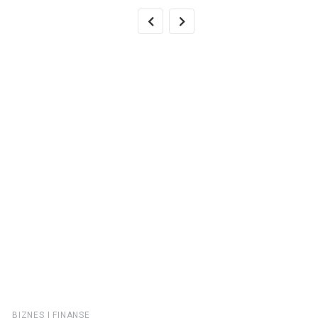
BIZNES I FINANSE