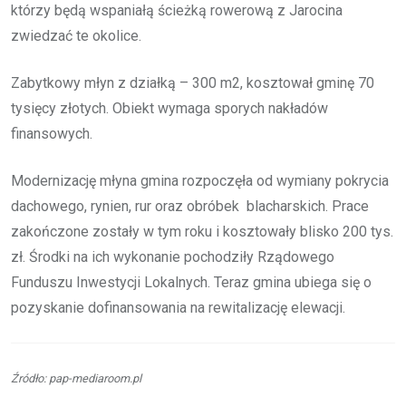
którzy będą wspaniałą ścieżką rowerową z Jarocina
zwiedzać te okolice.
Zabytkowy młyn z działką – 300 m2, kosztował gminę 70
tysięcy złotych. Obiekt wymaga sporych nakładów
finansowych.
Modernizację młyna gmina rozpoczęła od wymiany pokrycia
dachowego, rynien, rur oraz obróbek blacharskich. Prace
zakończone zostały w tym roku i kosztowały blisko 200 tys.
zł. Środki na ich wykonanie pochodziły Rządowego
Funduszu Inwestycji Lokalnych. Teraz gmina ubiega się o
pozyskanie dofinansowania na rewitalizację elewacji.
Źródło: pap-mediaroom.pl