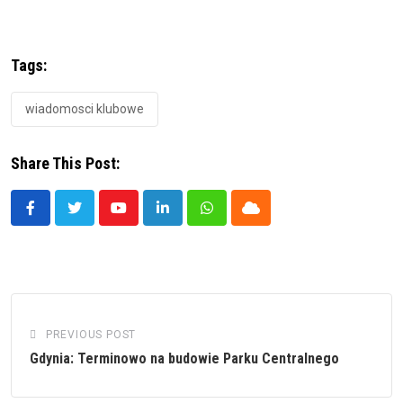
Tags:
wiadomosci klubowe
Share This Post:
Youtube
LinkedIn
Whatsapp
Cloud
PREVIOUS POST
Gdynia: Terminowo na budowie Parku Centralnego