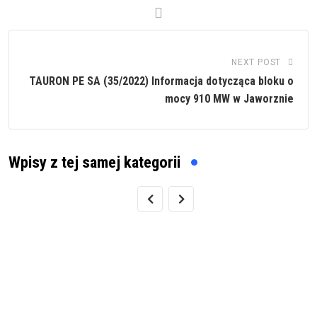
NEXT POST
TAURON PE SA (35/2022) Informacja dotycząca bloku o
mocy 910 MW w Jaworznie
Wpisy z tej samej kategorii