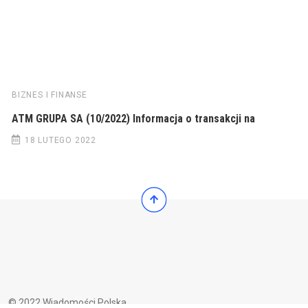
BIZNES I FINANSE
ATM GRUPA SA (10/2022) Informacja o transakcji na
18 LUTEGO 2022
© 2022 Wiadomości Polska