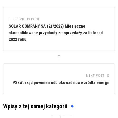
PREVIOUS POST
SOLAR COMPANY SA (21/2022) Miesięczne
skonsolidowane przychody ze sprzedaży za listopad
2022 roku
NEXT POST
PSEW: rząd powinien odblokować nowe źródła energii
Wpisy z tej samej kategorii