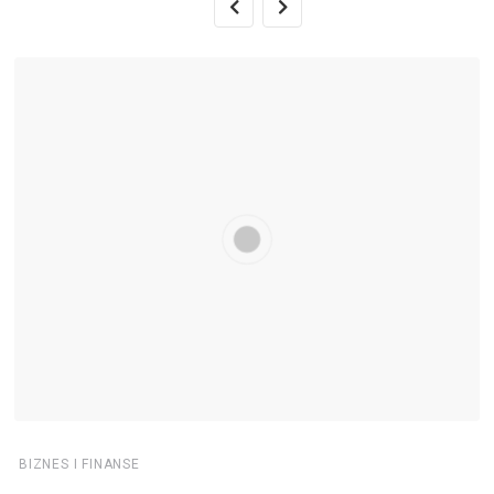
BIZNES I FINANSE