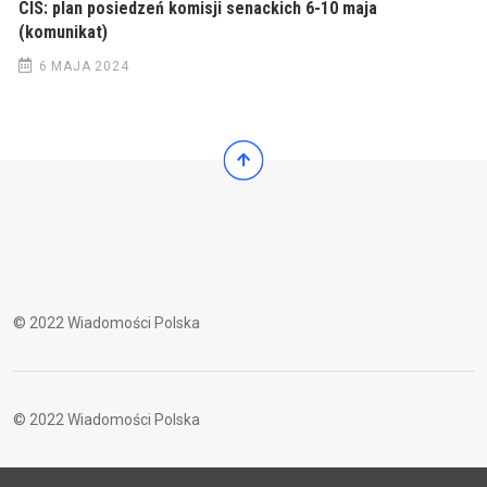
CIS: plan posiedzeń komisji senackich 6-10 maja
(komunikat)
6 MAJA 2024
© 2022 Wiadomości Polska
© 2022 Wiadomości Polska