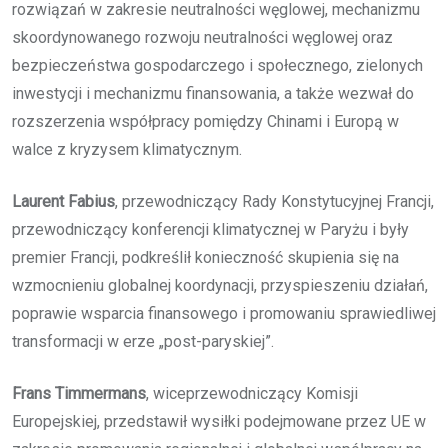
rozwiązań w zakresie neutralności węglowej, mechanizmu
skoordynowanego rozwoju neutralności węglowej oraz
bezpieczeństwa gospodarczego i społecznego, zielonych
inwestycji i mechanizmu finansowania, a także wezwał do
rozszerzenia współpracy pomiędzy Chinami i Europą w
walce z kryzysem klimatycznym.
Laurent Fabius
, przewodniczący Rady Konstytucyjnej Francji,
przewodniczący konferencji klimatycznej w Paryżu i były
premier Francji, podkreślił konieczność skupienia się na
wzmocnieniu globalnej koordynacji, przyspieszeniu działań,
poprawie wsparcia finansowego i promowaniu sprawiedliwej
transformacji w erze „post-paryskiej”.
Frans Timmermans
, wiceprzewodniczący Komisji
Europejskiej, przedstawił wysiłki podejmowane przez UE w