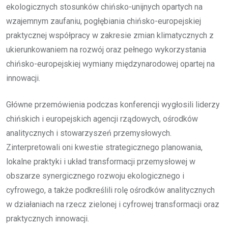
ekologicznych stosunków chińsko-unijnych opartych na
wzajemnym zaufaniu, pogłębiania chińsko-europejskiej
praktycznej współpracy w zakresie zmian klimatycznych z
ukierunkowaniem na rozwój oraz pełnego wykorzystania
chińsko-europejskiej wymiany międzynarodowej opartej na
innowacji.
Główne przemówienia podczas konferencji wygłosili liderzy
chińskich i europejskich agencji rządowych, ośrodków
analitycznych i stowarzyszeń przemysłowych.
Zinterpretowali oni kwestie strategicznego planowania,
lokalne praktyki i układ transformacji przemysłowej w
obszarze synergicznego rozwoju ekologicznego i
cyfrowego, a także podkreślili rolę ośrodków analitycznych
w działaniach na rzecz zielonej i cyfrowej transformacji oraz
praktycznych innowacji.