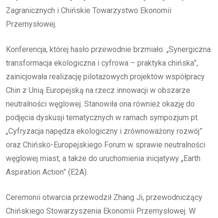
Zagranicznych i Chińskie Towarzystwo Ekonomii
Przemysłowej.
Konferencja, której hasło przewodnie brzmiało: „Synergiczna
transformacja ekologiczna i cyfrowa – praktyka chińska”,
zainicjowała realizację pilotażowych projektów współpracy
Chin z Unią Europejską na rzecz innowacji w obszarze
neutralności węglowej. Stanowiła ona również okazję do
podjęcia dyskusji tematycznych w ramach sympozjum pt.
„Cyfryzacja napędza ekologiczny i zrównoważony rozwój”
oraz Chińsko-Europejskiego Forum w sprawie neutralności
węglowej miast, a także do uruchomienia inicjatywy „Earth
Aspiration Action” (E2A).
Ceremonii otwarcia przewodził Zhang Ji, przewodniczący
Chińskiego Stowarzyszenia Ekonomii Przemysłowej. W