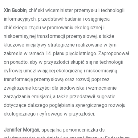
Xin Guobin
, chiński wiceminister przemysłu i technologii
informacyjnych, przedstawił badania i osiągnięcia
chińskiego rządu w promowaniu ekologicznej i
niskoemisyjnej transformacji przemysłowej, a także
kluczowe inicjatywy strategiczne realizowane w tym
zakresie w ramach 14. planu pięcioletniego. Zaproponował
on ponadto, aby w przyszłości skupić się na technologii
cyfrowej umożliwiającej ekologiczną i niskoemisyjną
transformację przemysłową oraz rozwój poprzez
zwiększenie korzyści dla środowiska i wzmocnienie
zarządzania emisjami, a także przedstawił sugestie
dotyczące dalszego pogłębiania synergicznego rozwoju
ekologicznego i cyfrowego w przyszłości.
Jennifer Morgan
, specjalna pełnomocniczka ds.