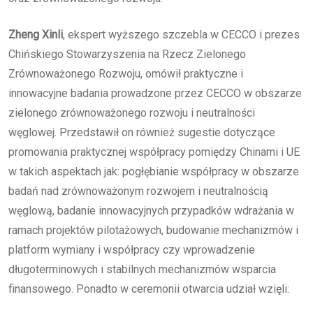
Zheng Xinli
, ekspert wyższego szczebla w CECCO i prezes
Chińskiego Stowarzyszenia na Rzecz Zielonego
Zrównoważonego Rozwoju, omówił praktyczne i
innowacyjne badania prowadzone przez CECCO w obszarze
zielonego zrównoważonego rozwoju i neutralności
węglowej. Przedstawił on również sugestie dotyczące
promowania praktycznej współpracy pomiędzy Chinami i UE
w takich aspektach jak: pogłębianie współpracy w obszarze
badań nad zrównoważonym rozwojem i neutralnością
węglową, badanie innowacyjnych przypadków wdrażania w
ramach projektów pilotażowych, budowanie mechanizmów i
platform wymiany i współpracy czy wprowadzenie
długoterminowych i stabilnych mechanizmów wsparcia
finansowego. Ponadto w ceremonii otwarcia udział wzięli: