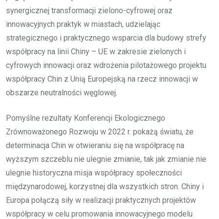
synergicznej transformacji zielono-cyfrowej oraz
innowacyjnych praktyk w miastach, udzielając
strategicznego i praktycznego wsparcia dla budowy strefy
współpracy na linii Chiny – UE w zakresie zielonych i
cyfrowych innowacji oraz wdrożenia pilotażowego projektu
współpracy Chin z Unią Europejską na rzecz innowacji w
obszarze neutralności węglowej.
Pomyślne rezultaty Konferencji Ekologicznego
Zrównoważonego Rozwoju w 2022 r. pokażą światu, że
determinacja Chin w otwieraniu się na współpracę na
wyższym szczeblu nie ulegnie zmianie, tak jak zmianie nie
ulegnie historyczna misja współpracy społeczności
międzynarodowej, korzystnej dla wszystkich stron. Chiny i
Europa połączą siły w realizacji praktycznych projektów
współpracy w celu promowania innowacyjnego modelu