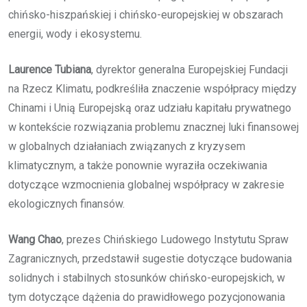
chińsko-hiszpańskiej i chińsko-europejskiej w obszarach
energii, wody i ekosystemu.
Laurence Tubiana
, dyrektor generalna Europejskiej Fundacji
na Rzecz Klimatu, podkreśliła znaczenie współpracy między
Chinami i Unią Europejską oraz udziału kapitału prywatnego
w kontekście rozwiązania problemu znacznej luki finansowej
w globalnych działaniach związanych z kryzysem
klimatycznym, a także ponownie wyraziła oczekiwania
dotyczące wzmocnienia globalnej współpracy w zakresie
ekologicznych finansów.
Wang Chao
, prezes Chińskiego Ludowego Instytutu Spraw
Zagranicznych, przedstawił sugestie dotyczące budowania
solidnych i stabilnych stosunków chińsko-europejskich, w
tym dotyczące dążenia do prawidłowego pozycjonowania