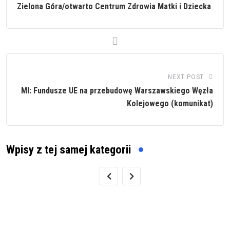
Zielona Góra/otwarto Centrum Zdrowia Matki i Dziecka
NEXT POST
MI: Fundusze UE na przebudowę Warszawskiego Węzła
Kolejowego (komunikat)
Wpisy z tej samej kategorii