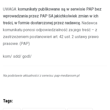
UWAGA:
komunikaty publikowane są w serwisie PAP bez
wprowadzania przez PAP SA jakichkolwiek zmian w ich
treści, w formie dostarczonej przez nadawcę.
Nadawca
komunikatu ponosi odpowiedzialność za jego treść – z
zastrzeżeniem postanowień art. 42 ust. 2 ustawy prawo
prasowe. (PAP)
kom/ sdd/ godl/
Na podstawie aktualności z serwisu: pap-mediaroom.pl
Tags: