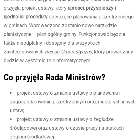
przyjęła projekt ustawy, który
uprości, przyspieszy i
ujednolici procedury
dotyczące planowania przestrzennego
w gminach. Wprowadzone zostanie nowe narzędzie
planistyczne – plan ogólny gminy. Funkcjonować będzie
także nieodpłatny i dostępny dla wszystkich
zainteresowanych
Rejestr Urbanistyczny,
który prowadzony
będzie w systemie teleinformatycznym.
Co przyjęła Rada Ministrów?
projekt ustawy o zmianie ustawy o planowaniu i
zagospodarowaniu przestrzennym oraz niektórych innych
ustaw;
projekt ustawy o zmianie ustawy o żegludze
śródlądowej oraz ustawy o czasie pracy na statkach
żeglugi śródlądowej.