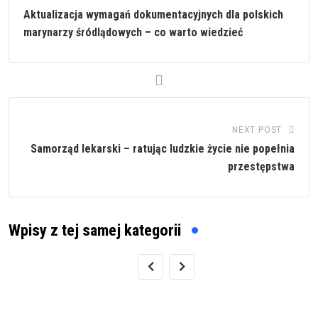
Aktualizacja wymagań dokumentacyjnych dla polskich
marynarzy śródlądowych – co warto wiedzieć
NEXT POST
Samorząd lekarski – ratując ludzkie życie nie popełnia
przestępstwa
Wpisy z tej samej kategorii