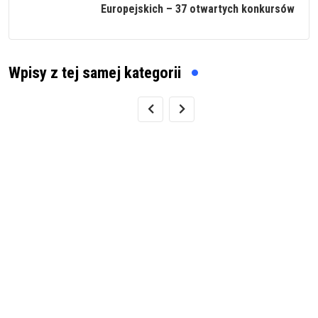
Europejskich – 37 otwartych konkursów
Wpisy z tej samej kategorii