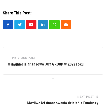
Share This Post:
Youtube
LinkedIn
Whatsapp
Cloud
PREVIOUS POST
Osiągnięcia finansowe JOY GROUP w 2022 roku
NEXT POST
Możliwości finansowania działań z Funduszy