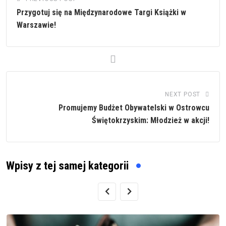
Przygotuj się na Międzynarodowe Targi Książki w
Warszawie!
NEXT POST
Promujemy Budżet Obywatelski w Ostrowcu
Świętokrzyskim: Młodzież w akcji!
Wpisy z tej samej kategorii