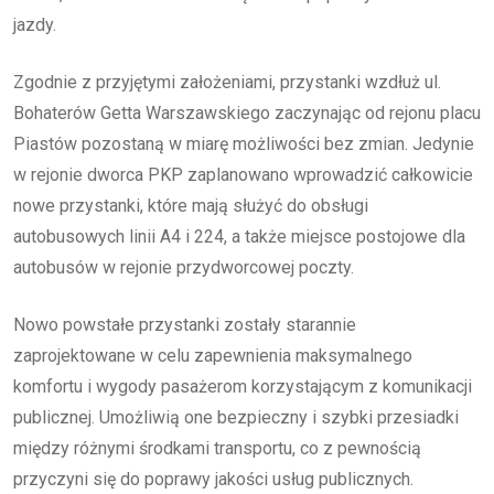
jazdy.
Zgodnie z przyjętymi założeniami, przystanki wzdłuż ul.
Bohaterów Getta Warszawskiego zaczynając od rejonu placu
Piastów pozostaną w miarę możliwości bez zmian. Jedynie
w rejonie dworca PKP zaplanowano wprowadzić całkowicie
nowe przystanki, które mają służyć do obsługi
autobusowych linii A4 i 224, a także miejsce postojowe dla
autobusów w rejonie przydworcowej poczty.
Nowo powstałe przystanki zostały starannie
zaprojektowane w celu zapewnienia maksymalnego
komfortu i wygody pasażerom korzystającym z komunikacji
publicznej. Umożliwią one bezpieczny i szybki przesiadki
między różnymi środkami transportu, co z pewnością
przyczyni się do poprawy jakości usług publicznych.