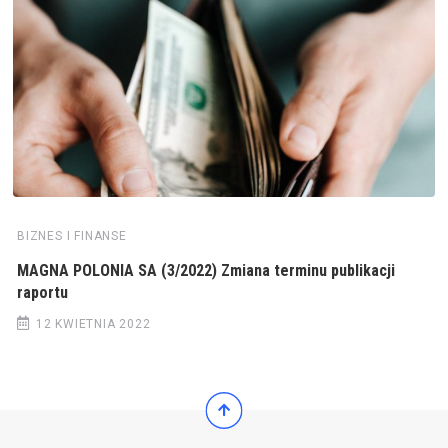
BIZNES I FINANSE
MAGNA POLONIA SA (3/2022) Zmiana terminu publikacji
raportu
12 KWIETNIA 2022