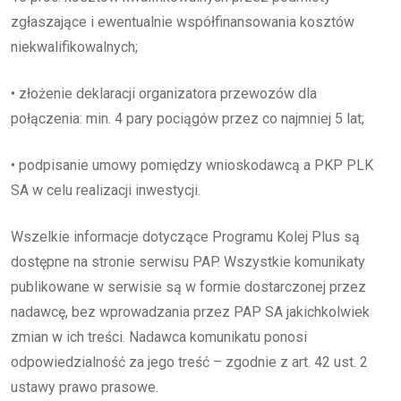
zgłaszające i ewentualnie współfinansowania kosztów
niekwalifikowalnych;
• złożenie deklaracji organizatora przewozów dla
połączenia: min. 4 pary pociągów przez co najmniej 5 lat;
• podpisanie umowy pomiędzy wnioskodawcą a PKP PLK
SA w celu realizacji inwestycji.
Wszelkie informacje dotyczące Programu Kolej Plus są
dostępne na stronie serwisu PAP. Wszystkie komunikaty
publikowane w serwisie są w formie dostarczonej przez
nadawcę, bez wprowadzania przez PAP SA jakichkolwiek
zmian w ich treści. Nadawca komunikatu ponosi
odpowiedzialność za jego treść – zgodnie z art. 42 ust. 2
ustawy prawo prasowe.