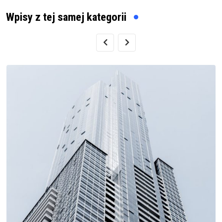
Wpisy z tej samej kategorii