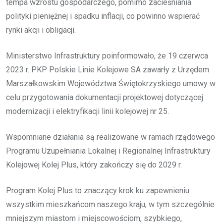
tempa wzrostu gospodarczego, pomimo zacieśniania
polityki pieniężnej i spadku inflacji, co powinno wspierać
rynki akcji i obligacji.
Ministerstwo Infrastruktury poinformowało, że 19 czerwca
2023 r. PKP Polskie Linie Kolejowe SA zawarły z Urzędem
Marszałkowskim Województwa Świętokrzyskiego umowy w
celu przygotowania dokumentacji projektowej dotyczącej
modernizacji i elektryfikacji linii kolejowej nr 25.
Wspomniane działania są realizowane w ramach rządowego
Programu Uzupełniania Lokalnej i Regionalnej Infrastruktury
Kolejowej Kolej Plus, który zakończy się do 2029 r.
Program Kolej Plus to znaczący krok ku zapewnieniu
wszystkim mieszkańcom naszego kraju, w tym szczególnie
mniejszym miastom i miejscowościom, szybkiego,