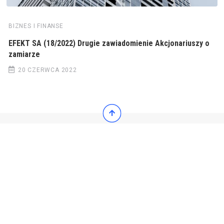
BIZNES I FINANSE
EFEKT SA (18/2022) Drugie zawiadomienie Akcjonariuszy o
zamiarze
20 CZERWCA 2022
© 2022 Wiadomości Polska