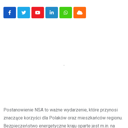
Youtube
LinkedIn
Whatsapp
Cloud
Postanowienie NSA to ważne wydarzenie, które przynosi
znaczące korzyści dla Polaków oraz mieszkańców regionu.
Bezpieczeństwo energetyczne kraju oparte jest m.in. na