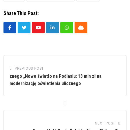
Share This Post:
Youtube
LinkedIn
Whatsapp
Cloud
PREVIOUS POST
znego „Nowe światło na Podlasiu: 13 mln zł na
modernizację oświetlenia ulicznego
NEXT POST