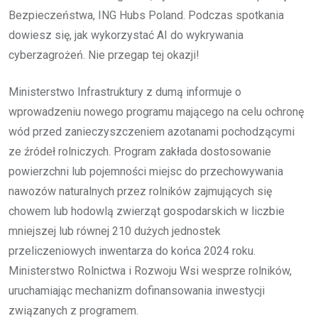
Bezpieczeństwa, ING Hubs Poland. Podczas spotkania
dowiesz się, jak wykorzystać AI do wykrywania
cyberzagrożeń. Nie przegap tej okazji!
Ministerstwo Infrastruktury z dumą informuje o
wprowadzeniu nowego programu mającego na celu ochronę
wód przed zanieczyszczeniem azotanami pochodzącymi
ze źródeł rolniczych. Program zakłada dostosowanie
powierzchni lub pojemności miejsc do przechowywania
nawozów naturalnych przez rolników zajmujących się
chowem lub hodowlą zwierząt gospodarskich w liczbie
mniejszej lub równej 210 dużych jednostek
przeliczeniowych inwentarza do końca 2024 roku.
Ministerstwo Rolnictwa i Rozwoju Wsi wesprze rolników,
uruchamiając mechanizm dofinansowania inwestycji
związanych z programem.