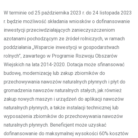
W terminie od 25 października 2023 r. do 24 listopada 2023
r. będzie możliwość składania wniosków o dofinansowanie
inwestycji przeciwdziałających zanieczyszczeniom
azotanami pochodzącym ze źródeł rolniczych, w ramach
poddziałania „Wsparcie inwestycji w gospodarstwach
rolnych”, zawartego w Programie Rozwoju Obszarów
Wiejskich na lata 2014-2020. Dotacja może sfinansować
budowę, modernizację lub zakup zbiorników do
przechowywania nawozów naturalnych płynnych i płyt do
gromadzenia nawozów naturalnych stałych, jak również
zakup nowych maszyn i urządzeń do aplikacji nawozów
naturalnych płynnych, a także instalacji technicznej lub
wyposażenia zbiorników do przechowywania nawozów
naturalnych płynnych. Beneficjent może uzyskać
dofinansowanie do maksymalnej wysokości 60% kosztów